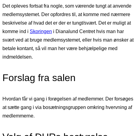
Det opleves fortsat fra nogle, som værende tungt at anvende
medlemsystemet. Der opfordres til, at komme med nærmere
beskrivelse af hvad det er der er tungt/svært. Det er muligt at
komme ind i
Skoringen
i Dianalund Centret hvis man har
svært ved at bruge medlemsystemet, eller hvis man ønsker at
betale kontant, så vil man her være behjælpelige med
indmeldelsen.
Forslag fra salen
Hvordan får vi gang i forøgelsen af medlemmer. Der forsøges
at sætte gang i via bosætningsgruppen omkring hvervning af
medlemmerne.