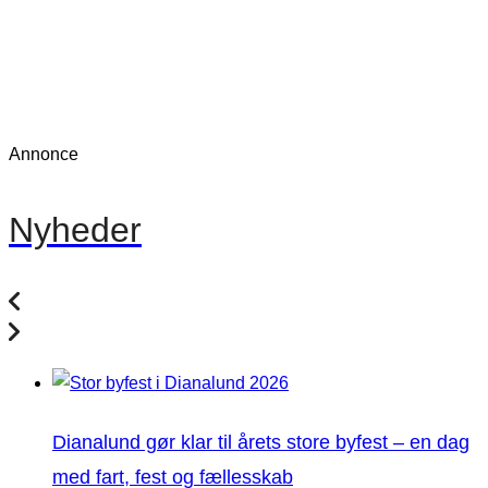
Annonce
Nyheder
Dianalund gør klar til årets store byfest – en dag
med fart, fest og fællesskab