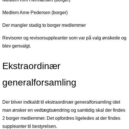
Medlem Arne Pedersen (borger)
Der mangler stadig to borger medlemmer
Revisorer og revisorsuppleanter som var på valg ønskede og
blev genvalgt.
Ekstraordinær
generalforsamling
Der bliver indkaldt til ekstraordinær generalforsamling idet
man ønsker en vedtægtsændring og samtidig skal der findes
2 borger medlemmer. Det opfordres ligeledes at der findes
suppleanter til bestyrelsen.