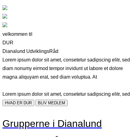
velkommen til
DUR
Dianalund UdviklingsRåd
Lorem ipsum dolor sit amet, consetetur sadipscing elitr, sed
diam nonumy eirmod tempor invidunt ut labore et dolore
magna aliquyam erat, sed diam voluptua. At
Lorem ipsum dolor sit amet, consetetur sadipscing elitr, sed
HVAD ER DUR
BLIV MEDLEM
Grupperne i Dianalund