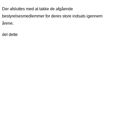
Der afsluttes med at takke de afgående
bestyrelsesmedlemmer for deres store indsats igennem
årene.
del dette