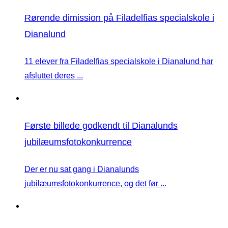
Rørende dimission på Filadelfias specialskole i
Dianalund
11 elever fra Filadelfias specialskole i Dianalund har
afsluttet deres ...
Første billede godkendt til Dianalunds
jubilæumsfotokonkurrence
Der er nu sat gang i Dianalunds
jubilæumsfotokonkurrence, og det før ...