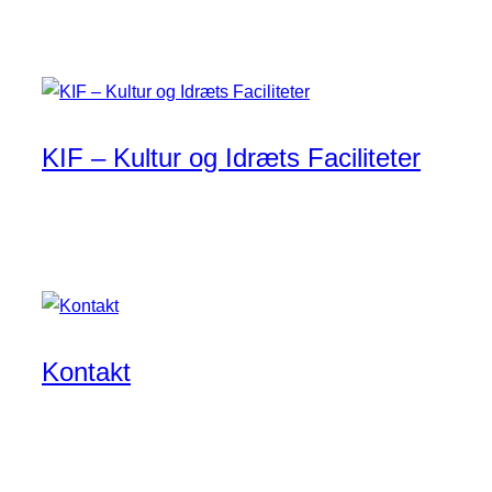
KIF – Kultur og Idræts Faciliteter
Kontakt