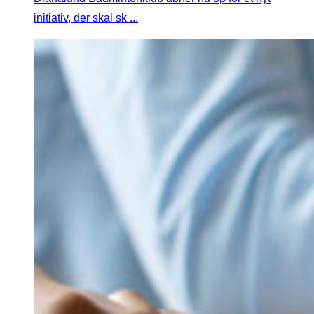
initiativ, der skal sk ...