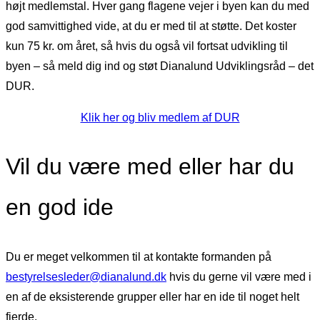
højt medlemstal. Hver gang flagene vejer i byen kan du med
god samvittighed vide, at du er med til at støtte. Det koster
kun 75 kr. om året, så hvis du også vil fortsat udvikling til
byen – så meld dig ind og støt Dianalund Udviklingsråd – det
DUR.
Klik her og bliv medlem af DUR
Vil du være med eller har du
en god ide
Du er meget velkommen til at kontakte formanden på
bestyrelsesleder@dianalund.dk
hvis du gerne vil være med i
en af de eksisterende grupper eller har en ide til noget helt
fjerde.