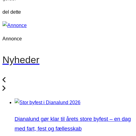
del dette
Annonce
Nyheder
Dianalund gør klar til årets store byfest – en dag
med fart, fest og fællesskab