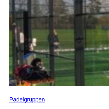
Padelgruppen