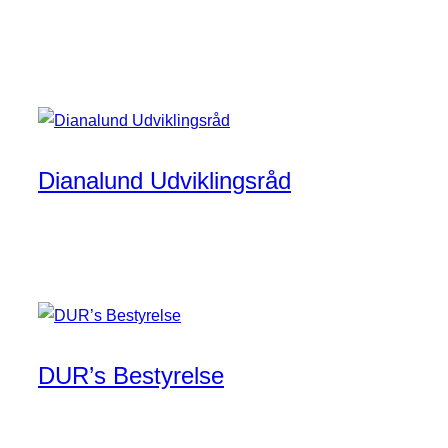
Dianalund Udviklingsråd
DUR’s Bestyrelse