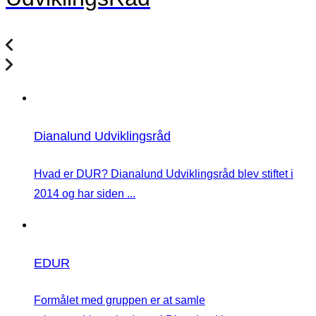
Dianalund Udviklingsråd
Hvad er DUR? Dianalund Udviklingsråd blev stiftet i
2014 og har siden ...
EDUR
Formålet med gruppen er at samle