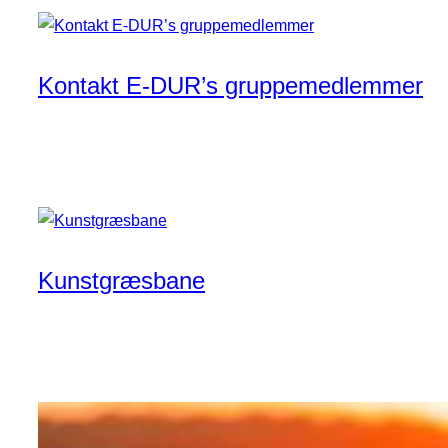
Kontakt E-DUR’s gruppemedlemmer
Kunstgræsbane