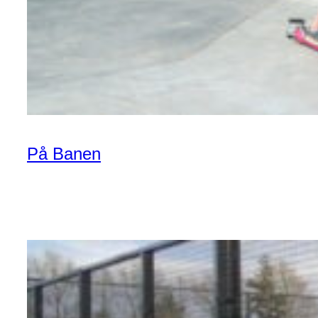
På Banen