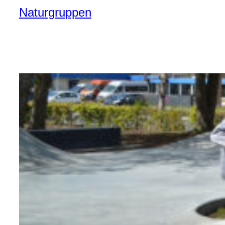
Naturgruppen