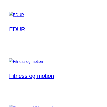
EDUR
Fitness og motion