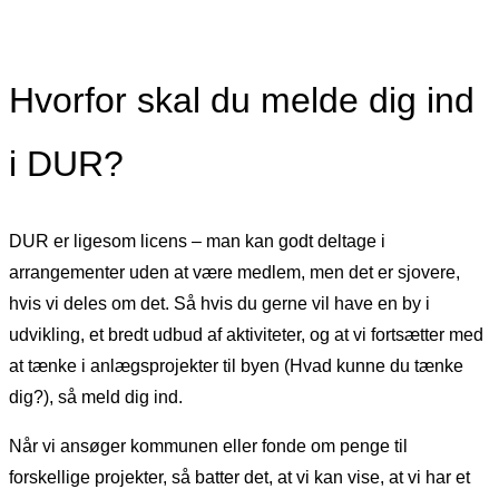
Hvorfor skal du melde dig ind
i DUR?
DUR er ligesom licens – man kan godt deltage i
arrangementer uden at være medlem, men det er sjovere,
hvis vi deles om det. Så hvis du gerne vil have en by i
udvikling, et bredt udbud af aktiviteter, og at vi fortsætter med
at tænke i anlægsprojekter til byen (Hvad kunne du tænke
dig?), så meld dig ind.
Når vi ansøger kommunen eller fonde om penge til
forskellige projekter, så batter det, at vi kan vise, at vi har et