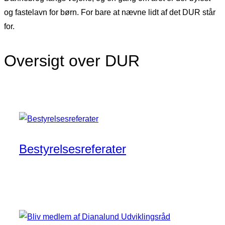
og fastelavn for børn. For bare at nævne lidt af det DUR står
for.
Oversigt over DUR
Bestyrelsesreferater