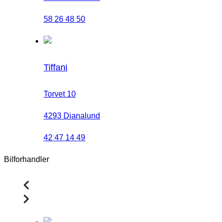
58 26 48 50
Tiffani
Torvet 10
4293 Dianalund
42 47 14 49
Bilforhandler