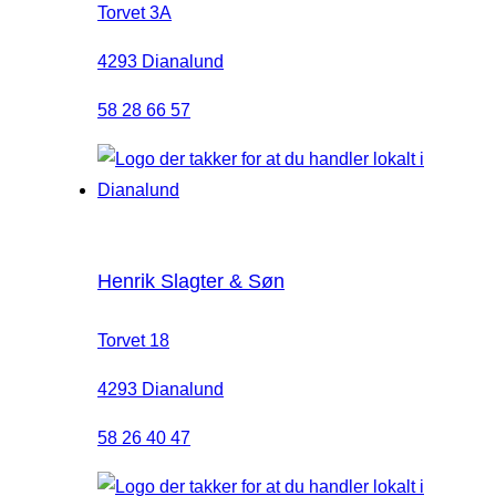
Torvet 3A
4293 Dianalund
58 28 66 57
Henrik Slagter & Søn
Torvet 18
4293 Dianalund
58 26 40 47