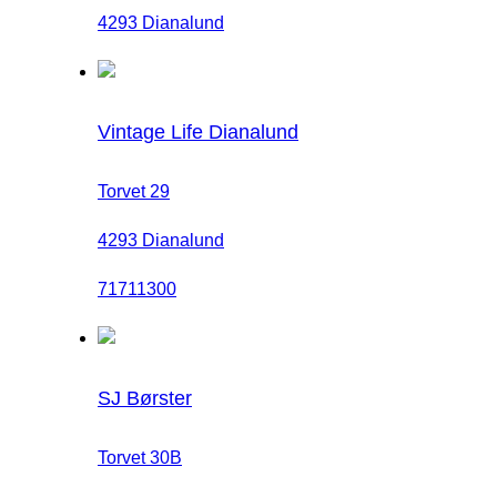
4293 Dianalund
Vintage Life Dianalund
Torvet 29
4293 Dianalund
71711300
SJ Børster
Torvet 30B