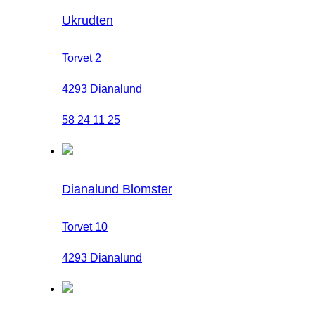
Ukrudten
Torvet 2
4293 Dianalund
58 24 11 25
Dianalund Blomster
Torvet 10
4293 Dianalund