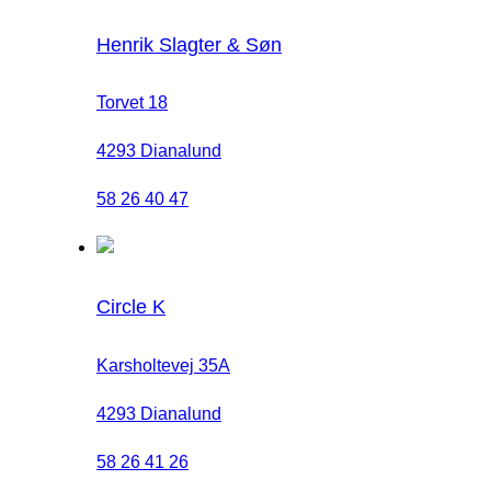
Henrik Slagter & Søn
Torvet 18
4293 Dianalund
58 26 40 47
Circle K
Karsholtevej 35A
4293 Dianalund
58 26 41 26