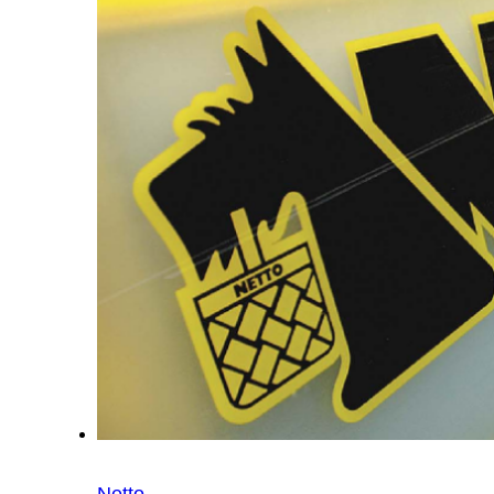
Netto