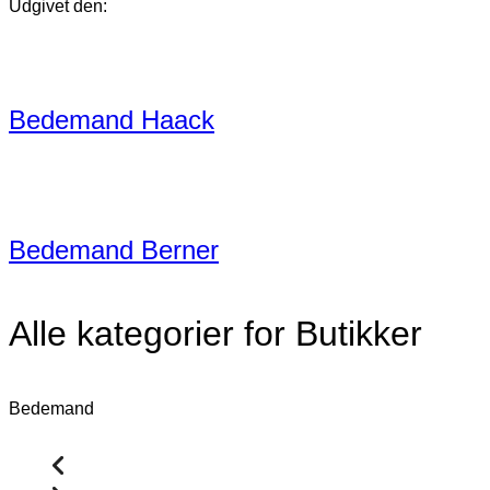
Udgivet den:
Bedemand Haack
Bedemand Berner
Alle kategorier for Butikker
Bedemand