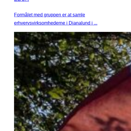
Formålet med gruppen er at samle
erhvervsvirksomhederne i Dianalund i ...