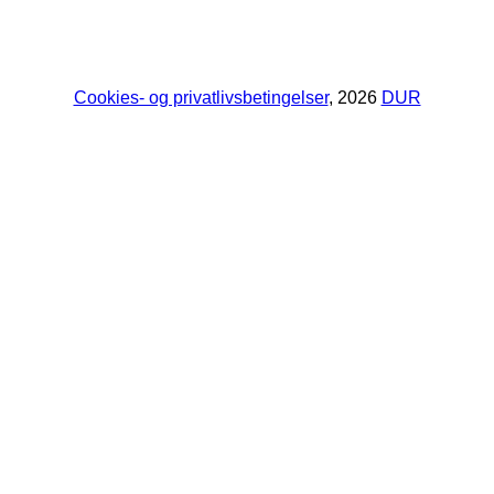
Cookies- og privatlivsbetingelser
, 2026
DUR