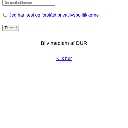
Jeg har læst og forstået privatlivspolitikkerne
Bliv medlem af DUR
Klik her