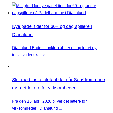
Nye padel-tider for 60+ og dag-spillere i
Dianalund
Dianalund Badmintonklub åbner nu op for et nyt
initiativ, der skal sk ...
Slut med faste telefontider når Sorø kommune
gør det lettere for virksomheder
Fra den 15. april 2026 bliver det lettere for
virksomheder i Dianalund ...