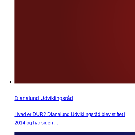
Dianalund Udviklingsråd
Hvad er DUR? Dianalund Udviklingsråd blev stiftet i
2014 og har siden ...