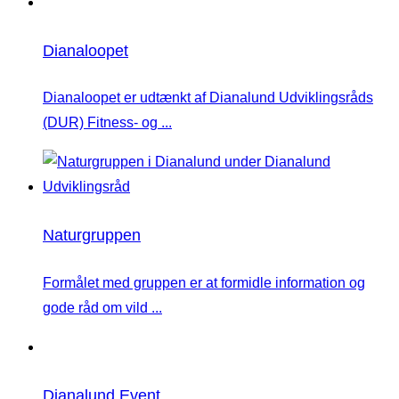
Dianaloopet
Dianaloopet er udtænkt af Dianalund Udviklingsråds
(DUR) Fitness- og ...
Naturgruppen
Formålet med gruppen er at formidle information og
gode råd om vild ...
Dianalund Event