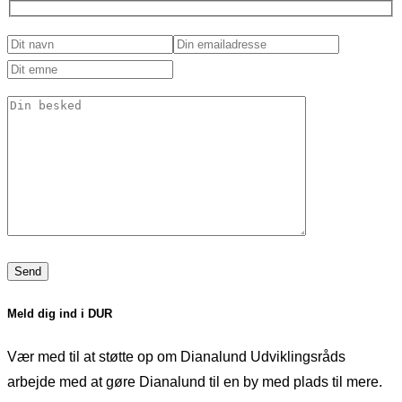
Meld dig ind i DUR
Vær med til at støtte op om Dianalund Udviklingsråds
arbejde med at gøre Dianalund til en by med plads til mere.