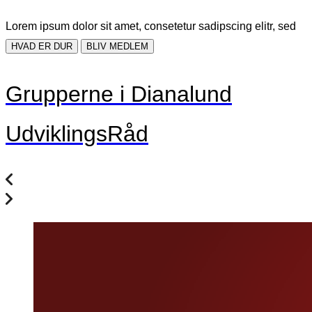
Lorem ipsum dolor sit amet, consetetur sadipscing elitr, sed
HVAD ER DUR
BLIV MEDLEM
Grupperne i Dianalund
UdviklingsRåd