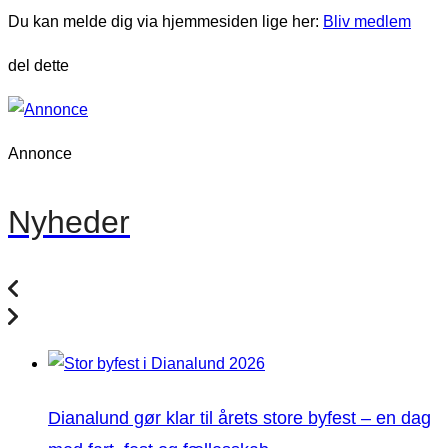
Du kan melde dig via hjemmesiden lige her:
Bliv medlem
del dette
Annonce
Nyheder
Dianalund gør klar til årets store byfest – en dag