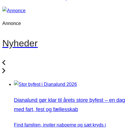
Annonce
Nyheder
Dianalund gør klar til årets store byfest – en dag
med fart, fest og fællesskab
Find familien, inviter naboerne og sæt kryds i