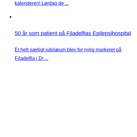
kalenderen! Lørdag de ...
50 år som patient på Filadelfias Epilepsihospital
Et helt særligt jubilæum blev for nylig markeret på
Filadelfia i Di ...