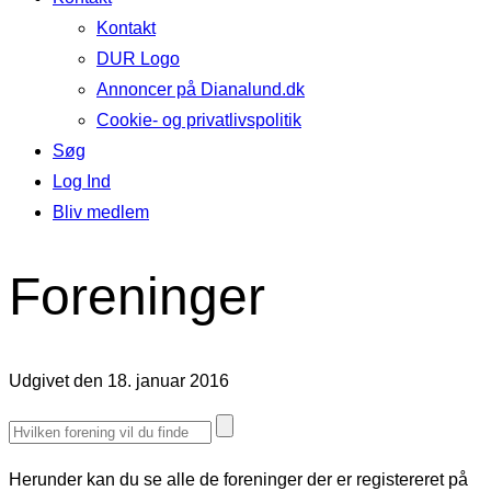
Kontakt
DUR Logo
Annoncer på Dianalund.dk
Cookie- og privatlivspolitik
Søg
Log Ind
Bliv medlem
Foreninger
Udgivet den 18. januar 2016
Herunder kan du se alle de foreninger der er registereret på