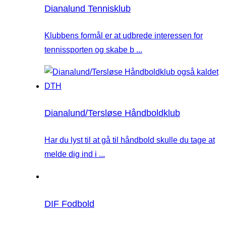
Dianalund Tennisklub
Klubbens formål er at udbrede interessen for
tennissporten og skabe b ...
Dianalund/Tersløse Håndboldklub
Har du lyst til at gå til håndbold skulle du tage at
melde dig ind i ...
DIF Fodbold