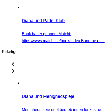
Dianalund Padel Klub
Book baner gennem Matchi:
https://www.matchi.se/book/index Banerne er ...
Kirkelige
Dianalund Menighedspleje
Menighedspleje er et begreb inden for kristne