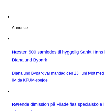
Annonce
Næsten 500 samledes til hyggelig Sankt Hans i
Dianalund Bypark
Dianalund Bypark var mandag den 23. juni fyldt med
liv, da KFUM-spejde ...
Rørende dimission på Filadelfias specialskole i