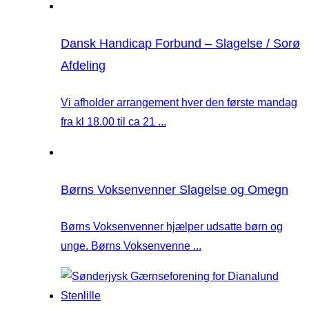
Dansk Handicap Forbund – Slagelse / Sorø
Afdeling
Vi afholder arrangement hver den første mandag
fra kl 18.00 til ca 21 ...
Børns Voksenvenner Slagelse og Omegn
Børns Voksenvenner hjælper udsatte børn og
unge. Børns Voksenvenne ...