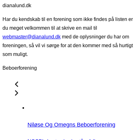
dianalund.dk
Har du kendskab til en forening som ikke findes på listen er
du meget velkommen til at skrive en mail til
webmaster@dianalund.dk
med de oplysninger du har om
foreningen, så vil vi sørge for at den kommer med så hurtigt
som muligt.
Beboerforening
Niløse Og Omegns Beboerforening