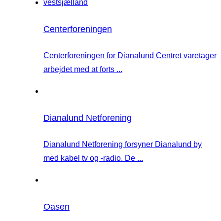
Centerforeningen
Centerforeningen for Dianalund Centret varetager
arbejdet med at forts ...
Dianalund Netforening
Dianalund Netforening forsyner Dianalund by
med kabel tv og -radio. De ...
Oasen