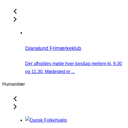
Dianalund Frimærkeklub
Der afholdes møde hver torsdag mellem kl. 9.30
og 11.30. Mødested er ...
Humanitær