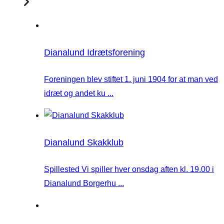
Dianalund Idrætsforening
Foreningen blev stiftet 1. juni 1904 for at man ved
idræt og andet ku ...
Dianalund Skakklub
Spillested Vi spiller hver onsdag aften kl. 19.00 i
Dianalund Borgerhu ...