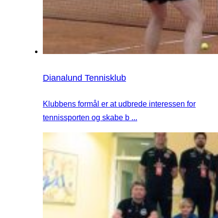
Dianalund Tennisklub
Klubbens formål er at udbrede interessen for
tennissporten og skabe b ...