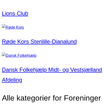
Lions Club
Røde Kors Stenlille-Dianalund
Dansk Folkehjælp Midt- og Vestsjælland
Afdeling
Alle kategorier for Foreninger