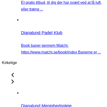
Et gratis tilbud, til dig der har svært ved at få luft,
eller træng ...
Dianalund Padel Klub
Book baner gennem Matchi:
https://www.matchi.se/book/index Banerne er ...
Kirkelige
Dianalund Menighedspleje