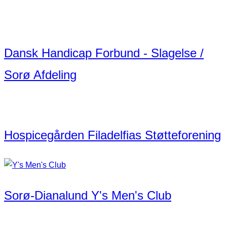
Dansk Handicap Forbund - Slagelse /
Sorø Afdeling
Hospicegården Filadelfias Støtteforening
Sorø-Dianalund Y's Men's Club