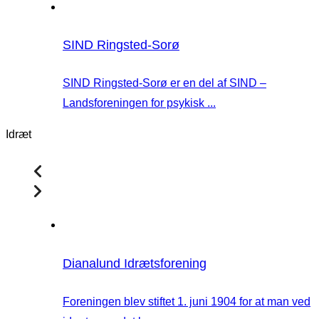
SIND Ringsted-Sorø
SIND Ringsted-Sorø er en del af SIND –
Landsforeningen for psykisk ...
Idræt
Dianalund Idrætsforening
Foreningen blev stiftet 1. juni 1904 for at man ved