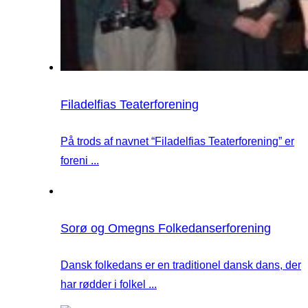
Filadelfias Teaterforening
På trods af navnet “Filadelfias Teaterforening” er
foreni ...
Sorø og Omegns Folkedanserforening
Dansk folkedans er en traditionel dansk dans, der
har rødder i folkel ...