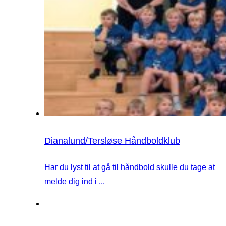
Dianalund/Tersløse Håndboldklub
Har du lyst til at gå til håndbold skulle du tage at
melde dig ind i ...