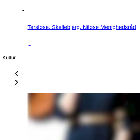
Tersløse, Skellebjerg, Niløse Menighedsråd
...
Kultur