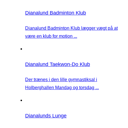
Dianalund Badminton Klub
Dianalund Badminton Klub lægger vægt på at
være en klub for motion ...
Dianalund Taekwon-Do Klub
Der trænes i den lille gymnastiksal i
Holberghallen Mandag og torsdag ...
Dianalunds Lunge