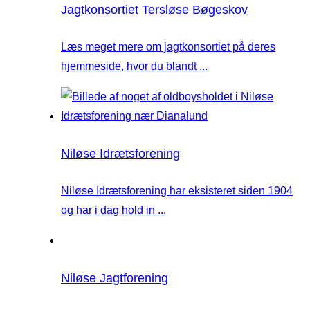
Jagtkonsortiet Tersløse Bøgeskov
Læs meget mere om jagtkonsortiet på deres
hjemmeside, hvor du blandt ...
Niløse Idrætsforening
Niløse Idrætsforening har eksisteret siden 1904
og har i dag hold in ...
Niløse Jagtforening