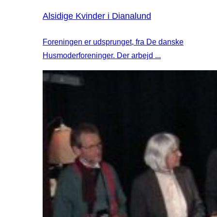
Alsidige Kvinder i Dianalund
Foreningen er udsprunget, fra De danske
Husmoderforeninger. Der arbejd ...