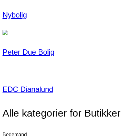
Nybolig
Peter Due Bolig
EDC Dianalund
Alle kategorier for Butikker
Bedemand