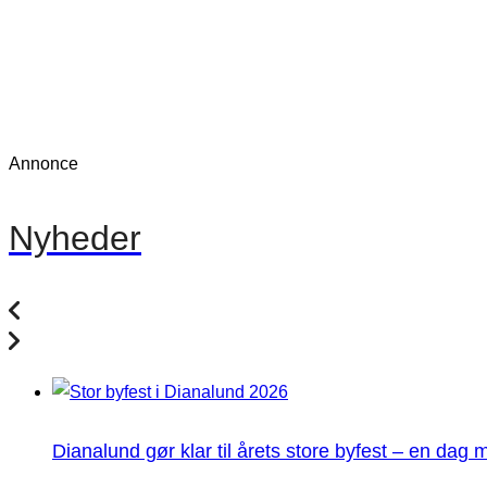
Annonce
Nyheder
Dianalund gør klar til årets store byfest – en dag 