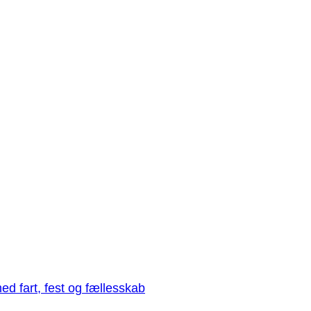
med fart, fest og fællesskab