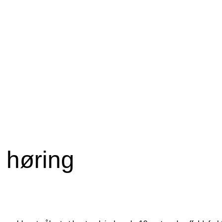
 høring