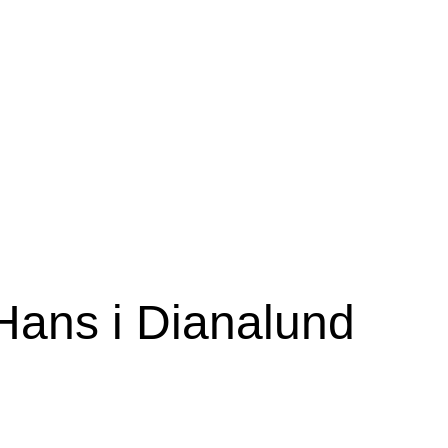
Hans i Dianalund