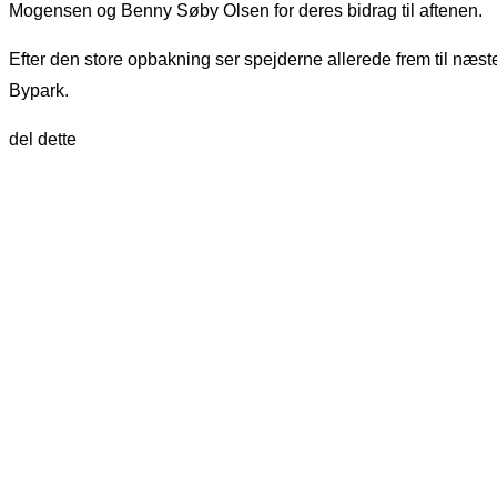
Mogensen og Benny Søby Olsen for deres bidrag til aftenen.
Efter den store opbakning ser spejderne allerede frem til næs
Bypark.
del dette