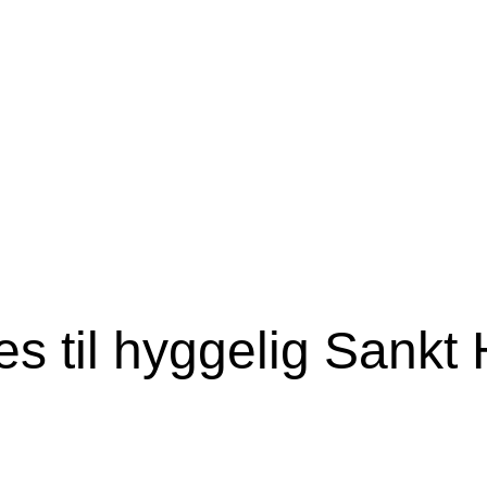
 til hyggelig Sankt 