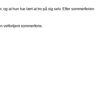
, og at hun har lært at tro på sig selv. Efter sommerferien
 velfortjent sommerferie.