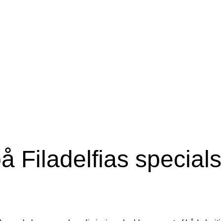
 Filadelfias specials