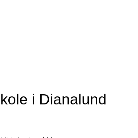
kole i Dianalund