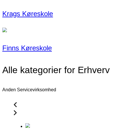
Krags Køreskole
Finns Køreskole
Alle kategorier for Erhverv
Anden Servicevirksomhed