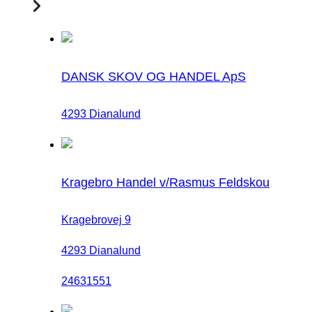
DANSK SKOV OG HANDEL ApS
4293 Dianalund
Kragebro Handel v/Rasmus Feldskou
Kragebrovej 9
4293 Dianalund
24631551