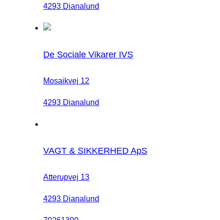
4293 Dianalund
De Sociale Vikarer IVS
Mosaikvej 12
4293 Dianalund
VAGT & SIKKERHED ApS
Atterupvej 13
4293 Dianalund