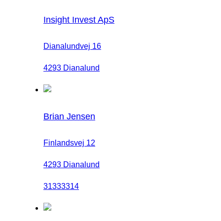
Insight Invest ApS
Dianalundvej 16
4293 Dianalund
Brian Jensen
Finlandsvej 12
4293 Dianalund
31333314