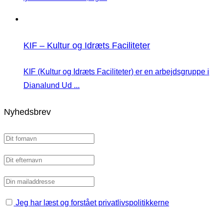
KIF – Kultur og Idræts Faciliteter
KIF (Kultur og Idræts Faciliteter) er en arbejdsgruppe i
Dianalund Ud ...
Nyhedsbrev
Jeg har læst og forstået privatlivspolitikkerne