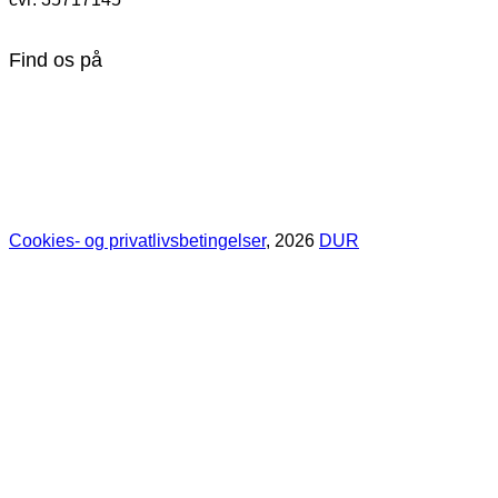
Find os på
Cookies- og privatlivsbetingelser
, 2026
DUR