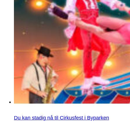
Du kan stadig nå til Cirkusfest i Byparken