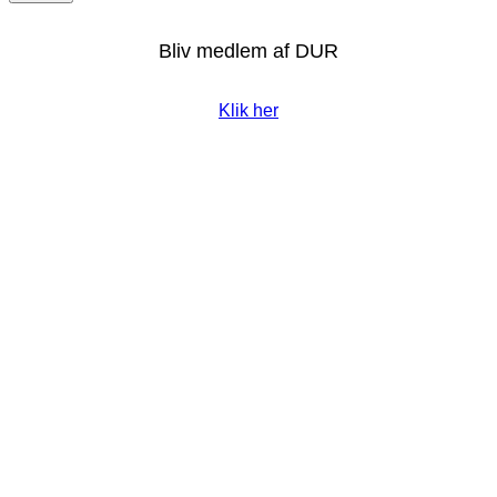
Bliv medlem af DUR
Klik her