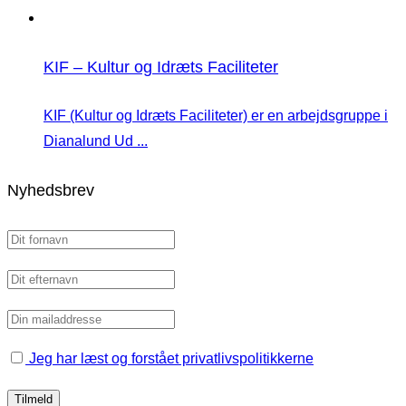
KIF – Kultur og Idræts Faciliteter
KIF (Kultur og Idræts Faciliteter) er en arbejdsgruppe i
Dianalund Ud ...
Nyhedsbrev
Jeg har læst og forstået privatlivspolitikkerne