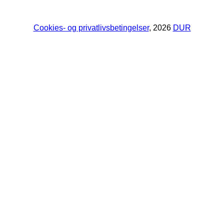
Cookies- og privatlivsbetingelser
, 2026
DUR