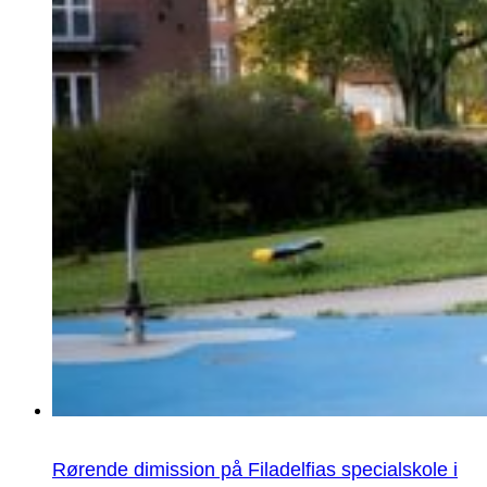
Rørende dimission på Filadelfias specialskole i