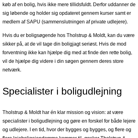
køb af en bolig, hvis ikke mere tillidsfuldt. Derfor uddanner de
sig løbende og holder sig opdateret gennem kurser samt er
medlem af SAPU (sammenslutningen af private udlejere).
Hvis du er boligsøgende hos Tholstrup & Moldt, kan du være
sikker på, at de vil tage din boligjagt seriøst. Hvis de mod
forventning ikke kan hjælpe dig med at finde den rette bolig,
vil de hjælpe dig videre i din søgen gennem deres store
netværk.
Specialister i boligudlejning
Tholstrup & Moldt har én klar mission og vision: at være
specialister i boligudlejning og gøre en forskel for både lejere
og udlejere. I en tid, hvor der bygges og bygges, og flere og