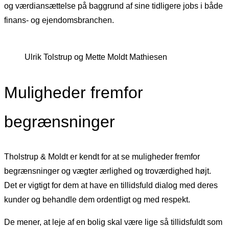
og værdiansættelse på baggrund af sine tidligere jobs i både
finans- og ejendomsbranchen.
Ulrik Tolstrup og Mette Moldt Mathiesen
Muligheder fremfor
begrænsninger
Tholstrup & Moldt er kendt for at se muligheder fremfor
begrænsninger og vægter ærlighed og troværdighed højt.
Det er vigtigt for dem at have en tillidsfuld dialog med deres
kunder og behandle dem ordentligt og med respekt.
De mener, at leje af en bolig skal være lige så tillidsfuldt som