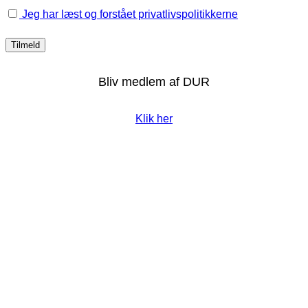
Jeg har læst og forstået privatlivspolitikkerne
Bliv medlem af DUR
Klik her