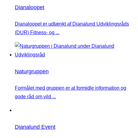
Dianaloopet
Dianaloopet er udtænkt af Dianalund Udviklingsråds
(DUR) Fitness- og ...
Naturgruppen
Formålet med gruppen er at formidle information og
gode råd om vild ...
Dianalund Event