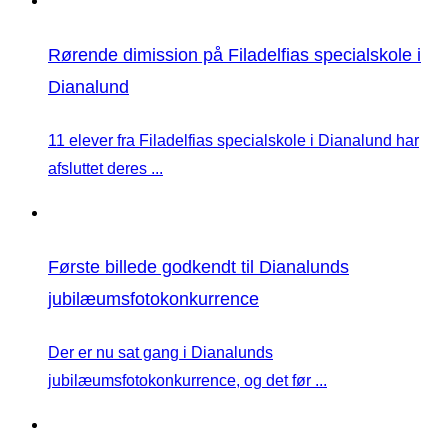
Rørende dimission på Filadelfias specialskole i
Dianalund
11 elever fra Filadelfias specialskole i Dianalund har
afsluttet deres ...
Første billede godkendt til Dianalunds
jubilæumsfotokonkurrence
Der er nu sat gang i Dianalunds
jubilæumsfotokonkurrence, og det før ...