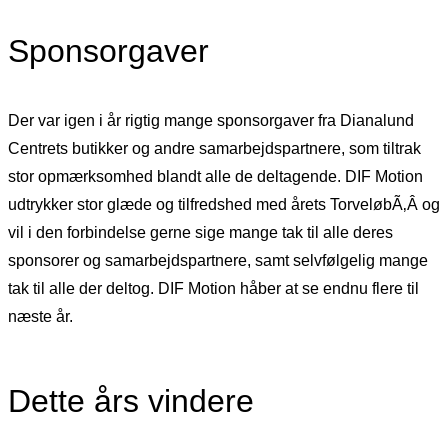
Sponsorgaver
Der var igen i år rigtig mange sponsorgaver fra Dianalund
Centrets butikker og andre samarbejdspartnere, som tiltrak
stor opmærksomhed blandt alle de deltagende. DIF Motion
udtrykker stor glæde og tilfredshed med årets TorveløbÃ‚Â og
vil i den forbindelse gerne sige mange tak til alle deres
sponsorer og samarbejdspartnere, samt selvfølgelig mange
tak til alle der deltog. DIF Motion håber at se endnu flere til
næste år.
Dette års vindere