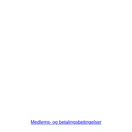
Medlems- og betalingsbetingelser