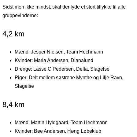
Sidst men ikke mindst, skal der lyde et stort tillykke til alle
gruppevinderne:
4,2 km
Mænd: Jesper Nielsen, Team Hechmann
Kvinder: Maria Andersen, Dianalund
Drenge: Lasse C Pedersen, Delta, Slagelse
Piger: Delt mellem søstrene Mynthe og Lilje Ravn,
Slagelse
8,4 km
Mænd: Martin Hyldgaard, Team Hechmann
Kvinder: Bee Andersen, Høng Løbeklub