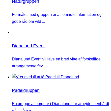
Naturgruppen
Formålet med gruppen er at formidle information og
gode råd om vild ...
Dianalund Event
Dianalund Event vil lave en bred vifte af forskellige
arrangementer/ev ...
Padelgruppen
En gruppe af borgere i Dianalund har arbejdet benhårdt
på at få pad ...