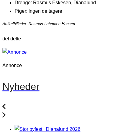
Drenge: Rasmus Eskesen, Dianalund
Piger: Ingen deltagere
Artikelbilleder: Rasmus Lehmann Hansen
del dette
Annonce
Nyheder