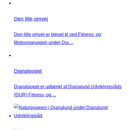
Den lille omvej
Den lille omvej er blevet til ved Fitness- og
Motionsgruppen under Dia ...
Dianaloopet
Dianaloopet er udtænkt af Dianalund Udviklingsråds
(DUR) Fitness- og ...