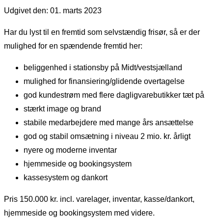
Udgivet den: 01. marts 2023
Har du lyst til en fremtid som selvstændig frisør, så er der
mulighed for en spændende fremtid her:
beliggenhed i stationsby på Midt/vestsjælland
mulighed for finansiering/glidende overtagelse
god kundestrøm med flere dagligvarebutikker tæt på
stærkt image og brand
stabile medarbejdere med mange års ansættelse
god og stabil omsætning i niveau 2 mio. kr. årligt
nyere og moderne inventar
hjemmeside og bookingsystem
kassesystem og dankort
Pris 150.000 kr. incl. varelager, inventar, kasse/dankort,
hjemmeside og bookingsystem med videre.