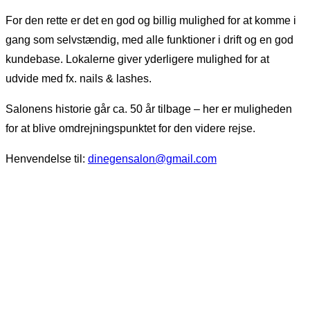
For den rette er det en god og billig mulighed for at komme i
gang som selvstændig, med alle funktioner i drift og en god
kundebase. Lokalerne giver yderligere mulighed for at
udvide med fx. nails & lashes.
Salonens historie går ca. 50 år tilbage – her er muligheden
for at blive omdrejningspunktet for den videre rejse.
Henvendelse til:
dinegensalon@gmail.com