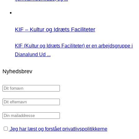
KIF – Kultur og Idræts Faciliteter
KIF (Kultur og Idræts Faciliteter) er en arbejdsgruppe i
Dianalund Ud ...
Nyhedsbrev
Jeg har læst og forstået privatlivspolitikkerne