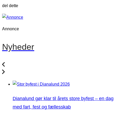
del dette
Annonce
Nyheder
Dianalund gør klar til årets store byfest – en dag
med fart, fest og fællesskab