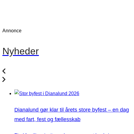
Annonce
Nyheder
Dianalund gør klar til årets store byfest – en dag
med fart, fest og fællesskab