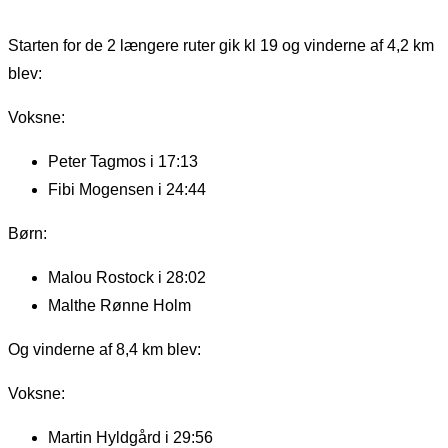
Starten for de 2 længere ruter gik kl 19 og vinderne af 4,2 km
blev:
Voksne:
Peter Tagmos i 17:13
Fibi Mogensen i 24:44
Børn:
Malou Rostock i 28:02
Malthe Rønne Holm
Og vinderne af 8,4 km blev:
Voksne:
Martin Hyldgård i 29:56