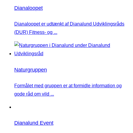
Dianaloopet
Dianaloopet er udtænkt af Dianalund Udviklingsråds
(DUR) Fitness- og ...
Naturgruppen
Formålet med gruppen er at formidle information og
gode råd om vild ...
Dianalund Event