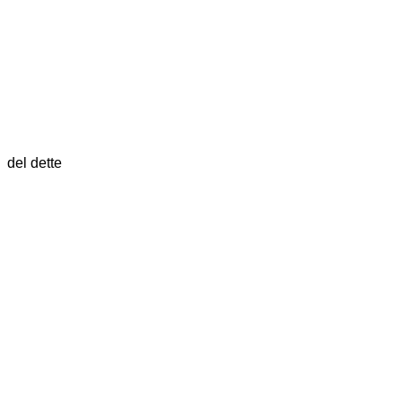
del dette