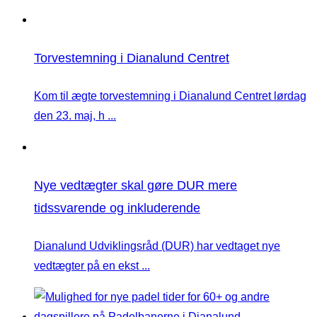
Torvestemning i Dianalund Centret
Kom til ægte torvestemning i Dianalund Centret lørdag
den 23. maj, h ...
Nye vedtægter skal gøre DUR mere
tidssvarende og inkluderende
Dianalund Udviklingsråd (DUR) har vedtaget nye
vedtægter på en ekst ...