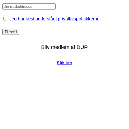
Jeg har læst og forstået privatlivspolitikkerne
Bliv medlem af DUR
Klik her