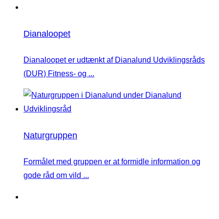
Dianaloopet
Dianaloopet er udtænkt af Dianalund Udviklingsråds
(DUR) Fitness- og ...
Naturgruppen
Formålet med gruppen er at formidle information og
gode råd om vild ...