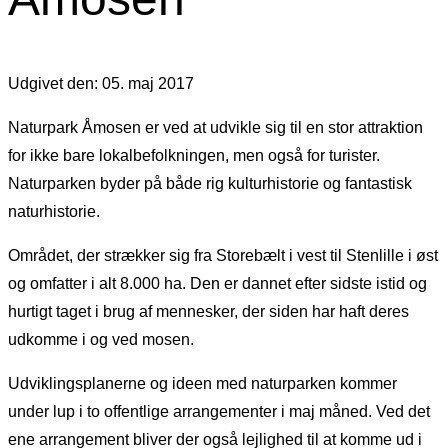
Udgivet den: 05. maj 2017
Naturpark Åmosen er ved at udvikle sig til en stor attraktion
for ikke bare lokalbefolkningen, men også for turister.
Naturparken byder på både rig kulturhistorie og fantastisk
naturhistorie.
Området, der strækker sig fra Storebælt i vest til Stenlille i øst
og omfatter i alt 8.000 ha. Den er dannet efter sidste istid og
hurtigt taget i brug af mennesker, der siden har haft deres
udkomme i og ved mosen.
Udviklingsplanerne og ideen med naturparken kommer
under lup i to offentlige arrangementer i maj måned. Ved det
ene arrangement bliver der også lejlighed til at komme ud i