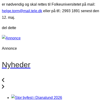
er nødvendig og skal rettes til Folkeuniversitetet på mail:
helge.torm@mail.tele.dk
eller på tlf.: 2993 1891 senest den
12. maj.
del dette
Annonce
Nyheder