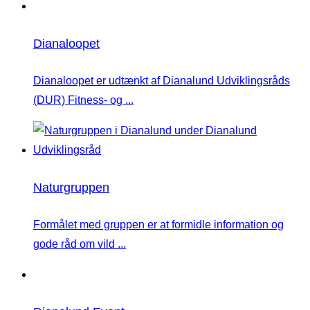
Dianaloopet
Dianaloopet er udtænkt af Dianalund Udviklingsråds
(DUR) Fitness- og ...
Naturgruppen
Formålet med gruppen er at formidle information og
gode råd om vild ...