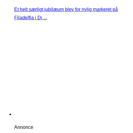
Et helt særligt jubilæum blev for nylig markeret på
Filadelfia i Di ...
Annonce