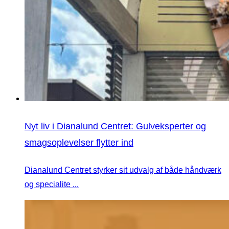
Nyt liv i Dianalund Centret: Gulveksperter og
smagsoplevelser flytter ind
Dianalund Centret styrker sit udvalg af både håndværk
og specialite ...