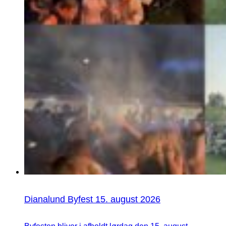
Dianalund Byfest 15. august 2026