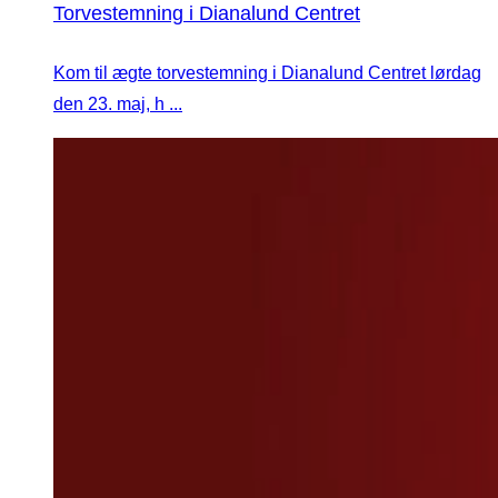
Torvestemning i Dianalund Centret
Kom til ægte torvestemning i Dianalund Centret lørdag
den 23. maj, h ...