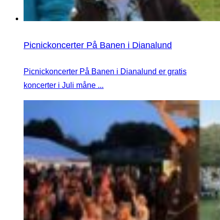
Picnickoncerter På Banen i Dianalund
Picnickoncerter På Banen i Dianalund er gratis
koncerter i Juli måne ...