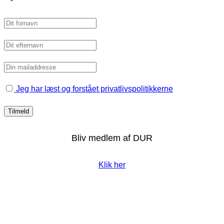
Jeg har læst og forstået privatlivspolitikkerne
Bliv medlem af DUR
Klik her