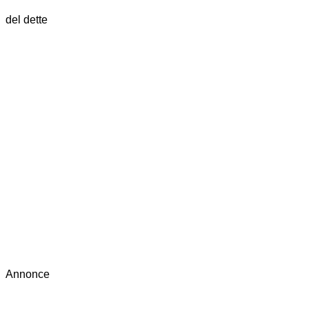
del dette
Annonce