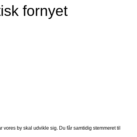
sk fornyet
vores by skal udvikle sig. Du får samtidig stemmeret til