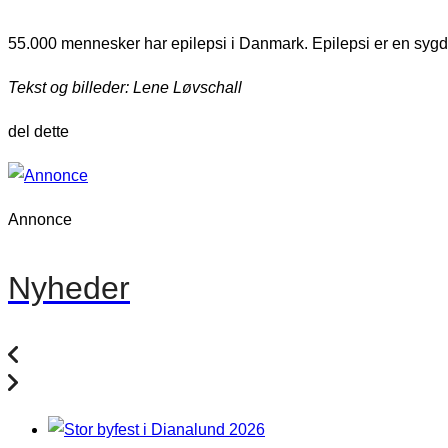
55.000 mennesker har epilepsi i Danmark. Epilepsi er en sygd
Tekst og billeder: Lene Løvschall
del dette
Annonce
Nyheder