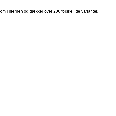
om i hjernen og dækker over 200 forskellige varianter.