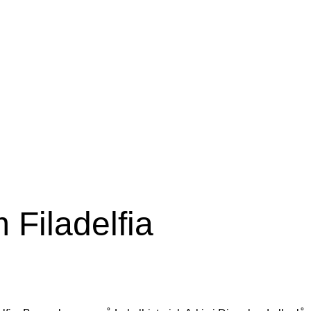
 Filadelfia