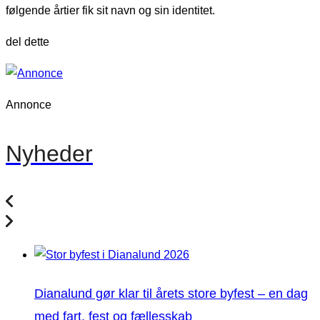
følgende årtier fik sit navn og sin identitet.
del dette
Annonce
Nyheder
Dianalund gør klar til årets store byfest – en dag
med fart, fest og fællesskab