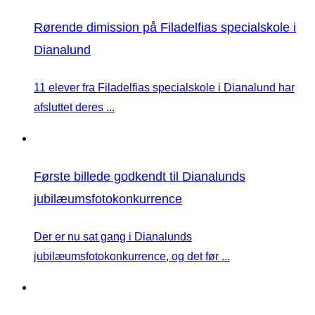
Rørende dimission på Filadelfias specialskole i
Dianalund
11 elever fra Filadelfias specialskole i Dianalund har
afsluttet deres ...
Første billede godkendt til Dianalunds
jubilæumsfotokonkurrence
Der er nu sat gang i Dianalunds
jubilæumsfotokonkurrence, og det før ...