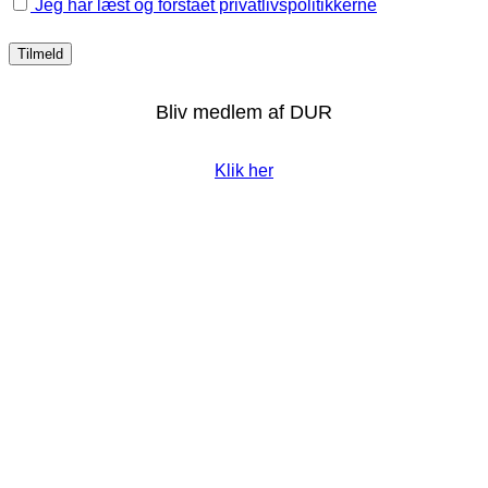
Jeg har læst og forstået privatlivspolitikkerne
Bliv medlem af DUR
Klik her