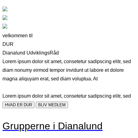
velkommen til
DUR
Dianalund UdviklingsRåd
Lorem ipsum dolor sit amet, consetetur sadipscing elitr, sed
diam nonumy eirmod tempor invidunt ut labore et dolore
magna aliquyam erat, sed diam voluptua. At
Lorem ipsum dolor sit amet, consetetur sadipscing elitr, sed
HVAD ER DUR
BLIV MEDLEM
Grupperne i Dianalund