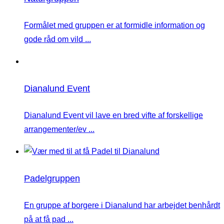
Formålet med gruppen er at formidle information og
gode råd om vild ...
Dianalund Event
Dianalund Event vil lave en bred vifte af forskellige
arrangementer/ev ...
Padelgruppen
En gruppe af borgere i Dianalund har arbejdet benhårdt
på at få pad ...