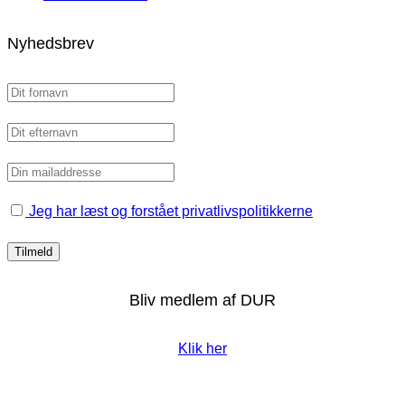
Nyhedsbrev
Jeg har læst og forstået privatlivspolitikkerne
Bliv medlem af DUR
Klik her