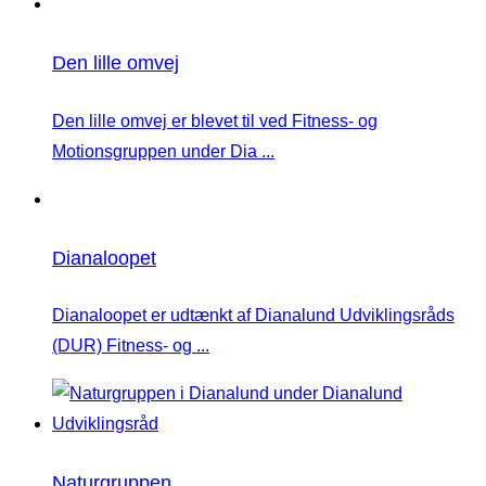
Den lille omvej
Den lille omvej er blevet til ved Fitness- og
Motionsgruppen under Dia ...
Dianaloopet
Dianaloopet er udtænkt af Dianalund Udviklingsråds
(DUR) Fitness- og ...
Naturgruppen