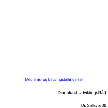
Medlems- og betalingsbetingelser
Dianalund UdviklingsRåd
Dr. Sellsvej 36