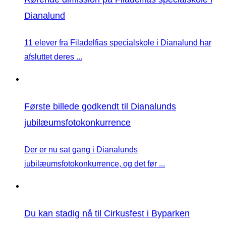
Dianalund
11 elever fra Filadelfias specialskole i Dianalund har
afsluttet deres ...
Første billede godkendt til Dianalunds
jubilæumsfotokonkurrence
Der er nu sat gang i Dianalunds
jubilæumsfotokonkurrence, og det før ...
Du kan stadig nå til Cirkusfest i Byparken