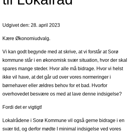
Udgivet den: 28. april 2023
Kære Økonomiudvalg.
Vi kan godt begynde med at skrive, at vi forstår at Sorø
kommune står i en økonomisk svær situation, hvor der skal
spares mange steder. Hvor alle må bidrage. Hvor vi helst
ikke vil have, at det går ud over vores normeringer i
børnehaver eller ældres behov for et bad. Hvorfor
overhovedet besvære os med at lave denne indsigelse?
Fordi det er vigtigt!
Lokalrådene i Sorø Kommune vil også gerne bidrage i en
svær tid, og derfor mødte I minimal indsigelse ved vores