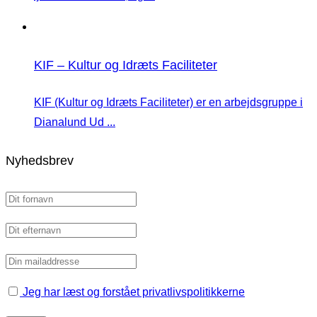
KIF – Kultur og Idræts Faciliteter
KIF (Kultur og Idræts Faciliteter) er en arbejdsgruppe i
Dianalund Ud ...
Nyhedsbrev
Jeg har læst og forstået privatlivspolitikkerne