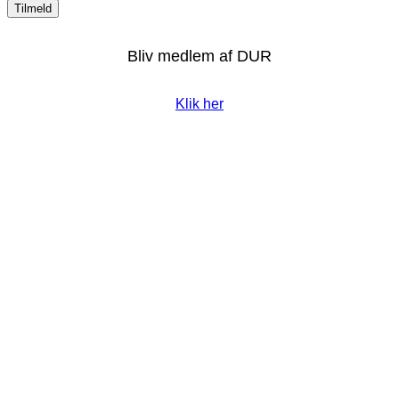
Bliv medlem af DUR
Klik her