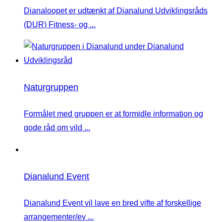
Dianaloopet er udtænkt af Dianalund Udviklingsråds
(DUR) Fitness- og ...
Naturgruppen
Formålet med gruppen er at formidle information og
gode råd om vild ...
Dianalund Event
Dianalund Event vil lave en bred vifte af forskellige
arrangementer/ev ...