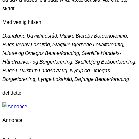
skridt!
Med venlig hilsen
Dianalund Udviklingsråd, Munke Bjergby Borgerforening,
Ruds Vedby Lokalråd, Slaglille Bjernede Lokalforening,
Niløse og Omegns Beboerforening, Stenlille Handels-
Håndværker- og Borgerforening, Skellebjerg Beboerforening,
Rude Eskilstrup Landsbylaug, Nyrup og Omegns
Borgerforening, Lynge Lokalråd, Døjringe Beboerforening
del dette
Annonce