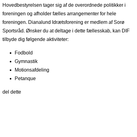
Hovedbestyrelsen tager sig af de overordnede politikker i
foreningen og afholder fælles arrangementer for hele
foreningen. Dianalund Idrætsforening er medlem af Sorø
Sportsråd. Ønsker du at deltage i dette fællesskab, kan DIF
tilbyde dig følgende aktiviteter:
Fodbold
Gymnastik
Motionsafdeling
Petanque
del dette