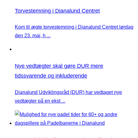
Torvestemning i Dianalund Centret
Kom til ægte torvestemning i Dianalund Centret lørdag
den 23. maj, h ...
Nye vedtægter skal gøre DUR mere
tidssvarende og inkluderende
Dianalund Udviklingsråd (DUR) har vedtaget nye
vedtægter på en ekst ...