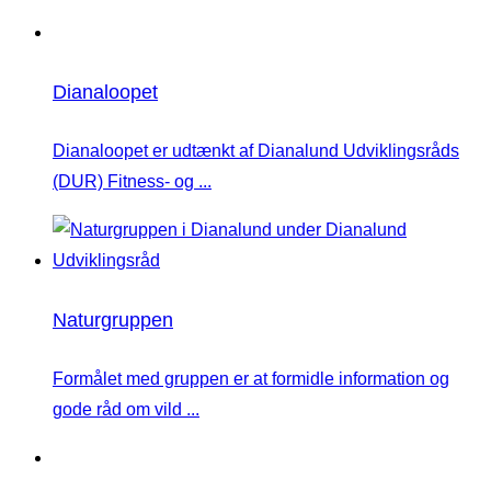
Dianaloopet
Dianaloopet er udtænkt af Dianalund Udviklingsråds
(DUR) Fitness- og ...
Naturgruppen
Formålet med gruppen er at formidle information og
gode råd om vild ...