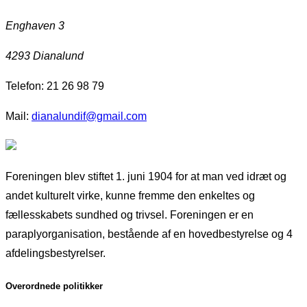
Enghaven 3
4293 Dianalund
Telefon: 21 26 98 79
Mail:
dianalundif@gmail.com
Foreningen blev stiftet 1. juni 1904 for at man ved idræt og
andet kulturelt virke, kunne fremme den enkeltes og
fællesskabets sundhed og trivsel. Foreningen er en
paraplyorganisation, bestående af en hovedbestyrelse og 4
afdelingsbestyrelser.
Overordnede politikker