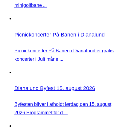
minigolfbane ...
Picnickoncerter På Banen i Dianalund
Picnickoncerter På Banen i Dianalund er gratis
koncerter i Juli måne ...
Dianalund Byfest 15. august 2026
Byfesten bliver i afholdt lørdag den 15. august
2026.Programmet for d ...