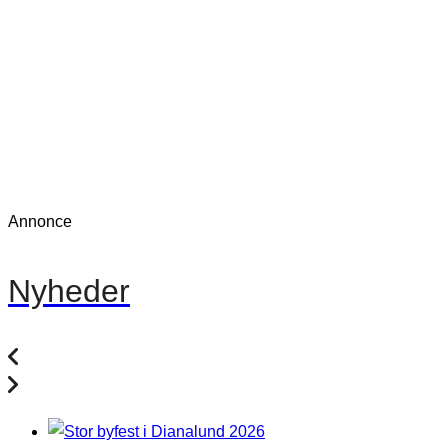
Annonce
Nyheder