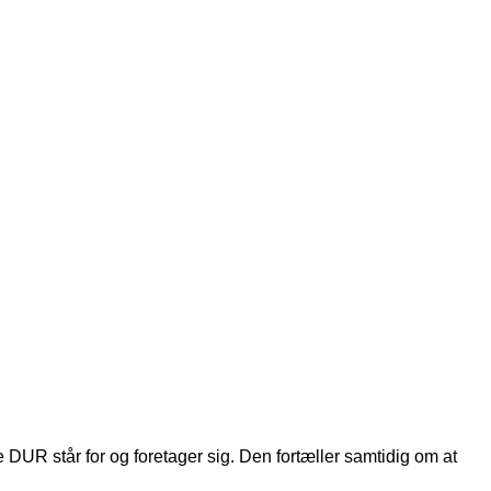
 DUR står for og foretager sig. Den fortæller samtidig om at