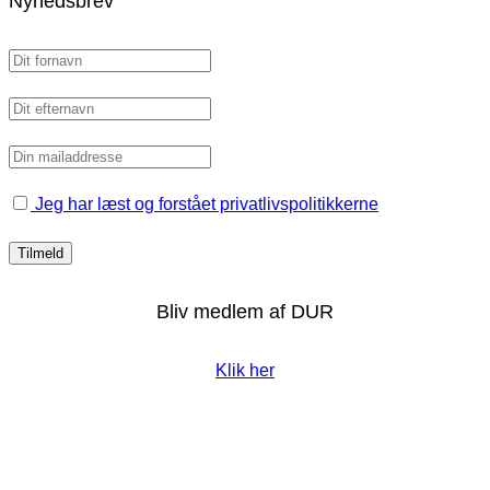
Nyhedsbrev
Jeg har læst og forstået privatlivspolitikkerne
Bliv medlem af DUR
Klik her