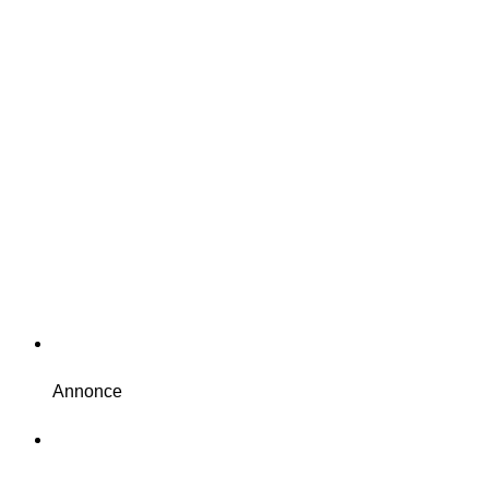
Annonce