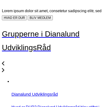
Lorem ipsum dolor sit amet, consetetur sadipscing elitr, sed
HVAD ER DUR
BLIV MEDLEM
Grupperne i Dianalund
UdviklingsRåd
Dianalund Udviklingsråd