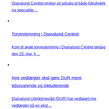
Dianalund Centret styrker sit udvalg af både håndværk
og specialite ...
Torvestemning i Dianalund Centret
Kom til ægte torvestemning i Dianalund Centret lørdag
den 23. maj, h ...
Nye vedtægter skal gøre DUR mere
tidssvarende og inkluderende
Dianalund Udviklingsråd (DUR) har vedtaget nye
vedtægter på en ekst ...