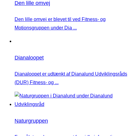
Den lille omvej
Den lille omvej er blevet til ved Fitness- og
Motionsgruppen under Dia ...
Dianaloopet
Dianaloopet er udtænkt af Dianalund Udviklingsråds
(DUR) Fitness- og ...
Naturgruppen