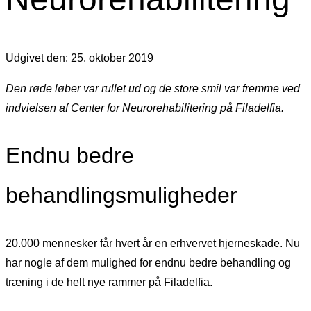
Udgivet den: 25. oktober 2019
Den røde løber var rullet ud og de store smil var fremme ved
indvielsen af Center for Neurorehabilitering på Filadelfia.
Endnu bedre
behandlingsmuligheder
20.000 mennesker får hvert år en erhvervet hjerneskade. Nu
har nogle af dem mulighed for endnu bedre behandling og
træning i de helt nye rammer på Filadelfia.