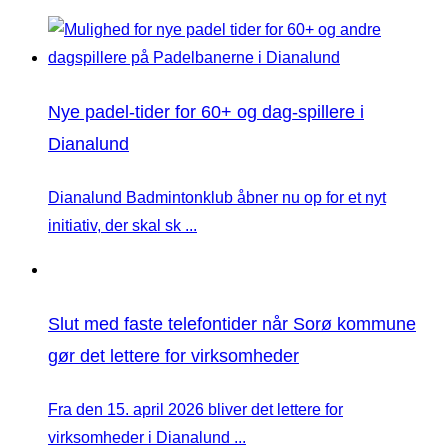
Nye padel-tider for 60+ og dag-spillere i
Dianalund
Dianalund Badmintonklub åbner nu op for et nyt
initiativ, der skal sk ...
Slut med faste telefontider når Sorø kommune
gør det lettere for virksomheder
Fra den 15. april 2026 bliver det lettere for
virksomheder i Dianalund ...