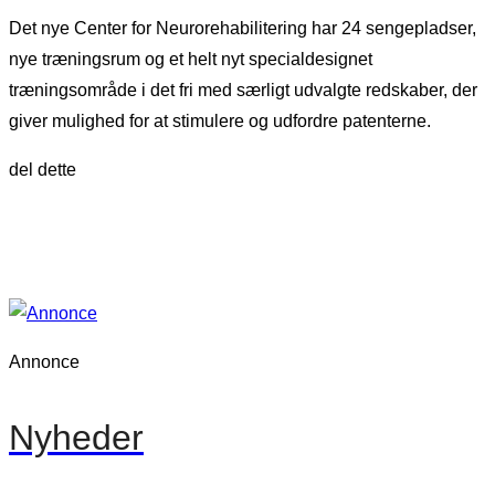
Det nye Center for Neurorehabilitering har 24 sengepladser,
nye træningsrum og et helt nyt specialdesignet
træningsområde i det fri med særligt udvalgte redskaber, der
giver mulighed for at stimulere og udfordre patenterne.
del dette
Annonce
Nyheder