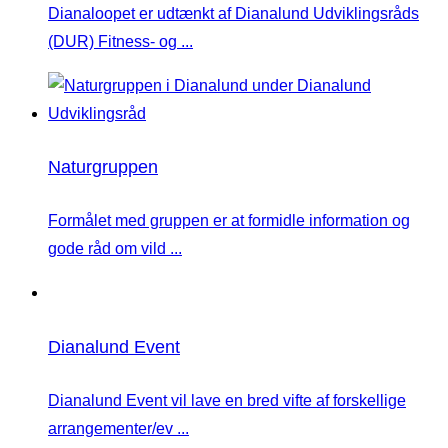
Dianaloopet er udtænkt af Dianalund Udviklingsråds
(DUR) Fitness- og ...
Naturgruppen
Formålet med gruppen er at formidle information og
gode råd om vild ...
Dianalund Event
Dianalund Event vil lave en bred vifte af forskellige
arrangementer/ev ...