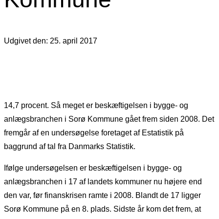
Udgivet den: 25. april 2017
14,7 procent. Så meget er beskæftigelsen i bygge- og
anlægsbranchen i Sorø Kommune gået frem siden 2008. Det
fremgår af en undersøgelse foretaget af Estatistik på
baggrund af tal fra Danmarks Statistik.
Ifølge undersøgelsen er beskæftigelsen i bygge- og
anlægsbranchen i 17 af landets kommuner nu højere end
den var, før finanskrisen ramte i 2008. Blandt de 17 ligger
Sorø Kommune på en 8. plads. Sidste år kom det frem, at