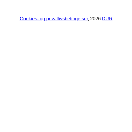
Cookies- og privatlivsbetingelser
, 2026
DUR