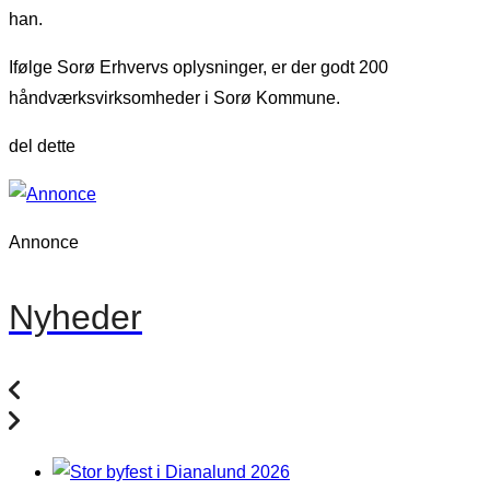
han.
Ifølge Sorø Erhvervs oplysninger, er der godt 200
håndværksvirksomheder i Sorø Kommune.
del dette
Annonce
Nyheder