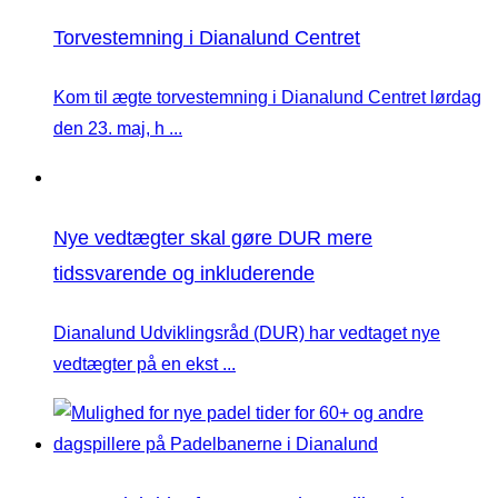
Torvestemning i Dianalund Centret
Kom til ægte torvestemning i Dianalund Centret lørdag
den 23. maj, h ...
Nye vedtægter skal gøre DUR mere
tidssvarende og inkluderende
Dianalund Udviklingsråd (DUR) har vedtaget nye
vedtægter på en ekst ...