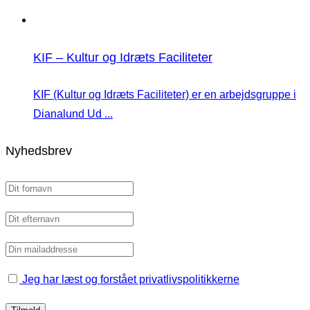
KIF – Kultur og Idræts Faciliteter
KIF (Kultur og Idræts Faciliteter) er en arbejdsgruppe i
Dianalund Ud ...
Nyhedsbrev
Jeg har læst og forstået privatlivspolitikkerne