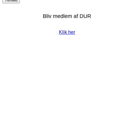
Bliv medlem af DUR
Klik her