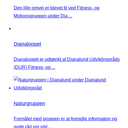
Den lille omvej er blevet til ved Fitness- og
Motionsgruppen under Dia ...
Dianaloopet
Dianaloopet er udtænkt af Dianalund Udviklingsråds
(DUR) Fitness- og ...
Naturgruppen
Formålet med gruppen er at formidle information og
gode råd om vild ...