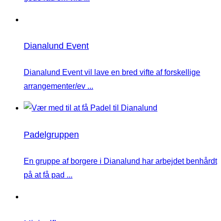
Dianalund Event
Dianalund Event vil lave en bred vifte af forskellige
arrangementer/ev ...
Padelgruppen
En gruppe af borgere i Dianalund har arbejdet benhårdt
på at få pad ...