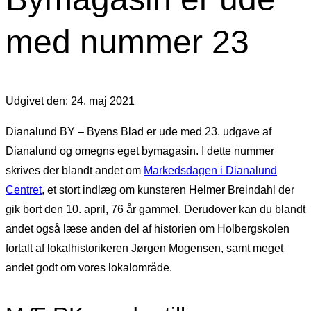
med nummer 23
Udgivet den: 24. maj 2021
Dianalund BY – Byens Blad er ude med 23. udgave af
Dianalund og omegns eget bymagasin. I dette nummer
skrives der blandt andet om
Markedsdagen i Dianalund
Centret
, et stort indlæg om kunsteren Helmer Breindahl der
gik bort den 10. april, 76 år gammel. Derudover kan du blandt
andet også læse anden del af historien om Holbergskolen
fortalt af lokalhistorikeren Jørgen Mogensen, samt meget
andet godt om vores lokalområde.