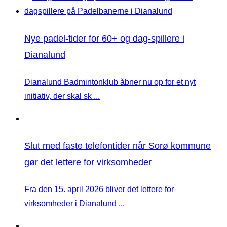
Nye padel-tider for 60+ og dag-spillere i
Dianalund
Dianalund Badmintonklub åbner nu op for et nyt
initiativ, der skal sk ...
Slut med faste telefontider når Sorø kommune
gør det lettere for virksomheder
Fra den 15. april 2026 bliver det lettere for
virksomheder i Dianalund ...