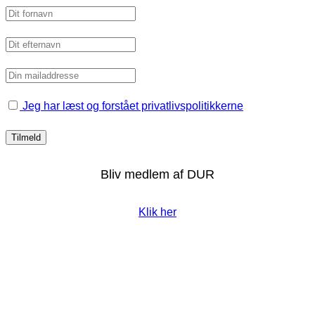
Jeg har læst og forstået privatlivspolitikkerne
Bliv medlem af DUR
Klik her