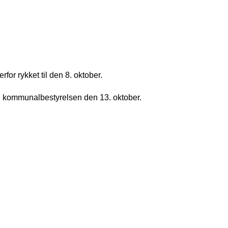
rfor rykket til den 8. oktober.
i kommunalbestyrelsen den 13. oktober.