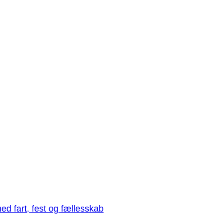
med fart, fest og fællesskab