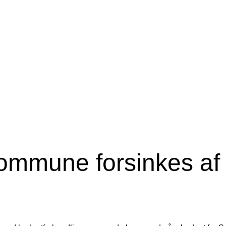
kommune forsinkes af