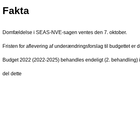
Fakta
Domfældelse i SEAS-NVE-sagen ventes den 7. oktober.
Fristen for aflevering af underændringsforslag til budgettet er de
Budget 2022 (2022-2025) behandles endeligt (2. behandling) 
del dette