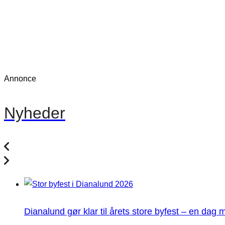
Annonce
Nyheder
Dianalund gør klar til årets store byfest – en dag 