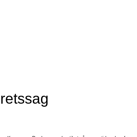
 retssag