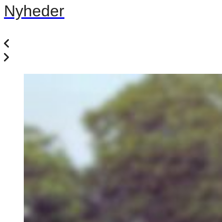
Nyheder