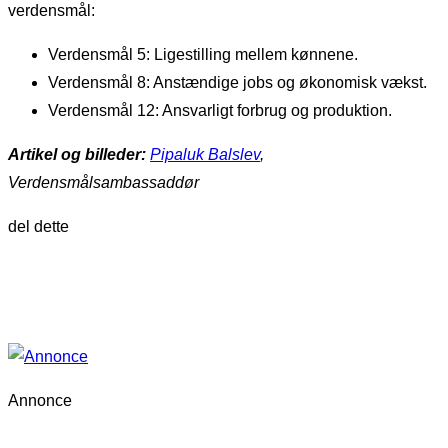
verdensmål:
Verdensmål 5: Ligestilling mellem kønnene.
Verdensmål 8: Anstændige jobs og økonomisk vækst.
Verdensmål 12: Ansvarligt forbrug og produktion.
Artikel og billeder:
Pipaluk Balslev
,
Verdensmålsambassaddør
del dette
Annonce