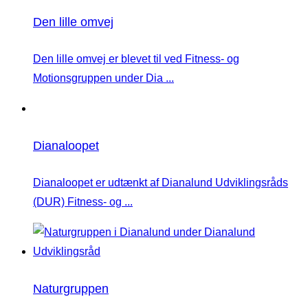
Den lille omvej
Den lille omvej er blevet til ved Fitness- og
Motionsgruppen under Dia ...
Dianaloopet
Dianaloopet er udtænkt af Dianalund Udviklingsråds
(DUR) Fitness- og ...
Naturgruppen