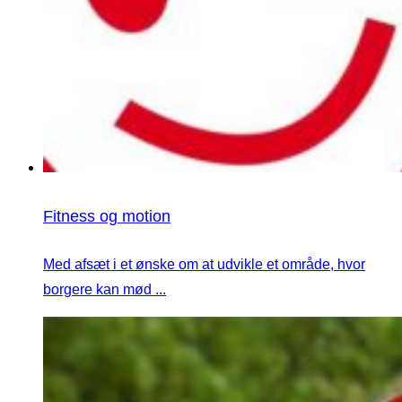
Fitness og motion
Med afsæt i et ønske om at udvikle et område, hvor
borgere kan mød ...