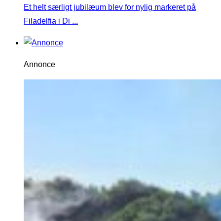
Et helt særligt jubilæum blev for nylig markeret på
Filadelfia i Di ...
Annonce