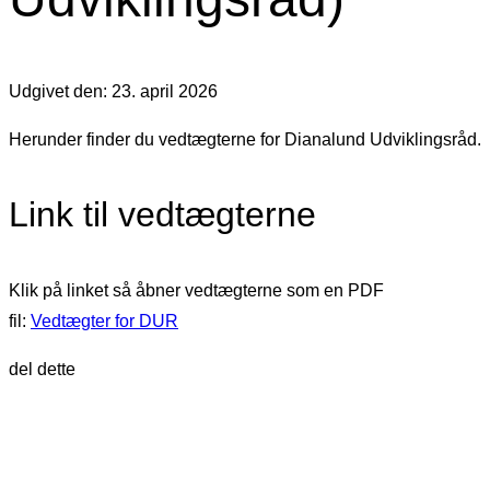
Udgivet den: 23. april 2026
Herunder finder du vedtægterne for Dianalund Udviklingsråd.
Link til vedtægterne
Klik på linket så åbner vedtægterne som en PDF
fil:
Vedtægter for DUR
del dette