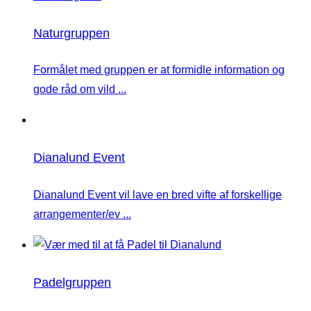
Naturgruppen
Formålet med gruppen er at formidle information og
gode råd om vild ...
Dianalund Event
Dianalund Event vil lave en bred vifte af forskellige
arrangementer/ev ...
Padelgruppen