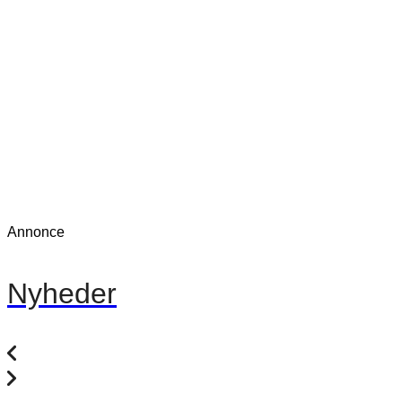
Annonce
Nyheder