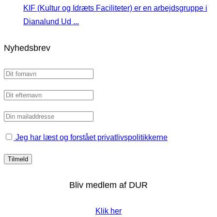
KIF (Kultur og Idræts Faciliteter) er en arbejdsgruppe i
Dianalund Ud ...
Nyhedsbrev
Jeg har læst og forstået privatlivspolitikkerne
Bliv medlem af DUR
Klik her