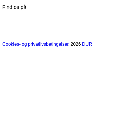
Find os på
Cookies- og privatlivsbetingelser
, 2026
DUR