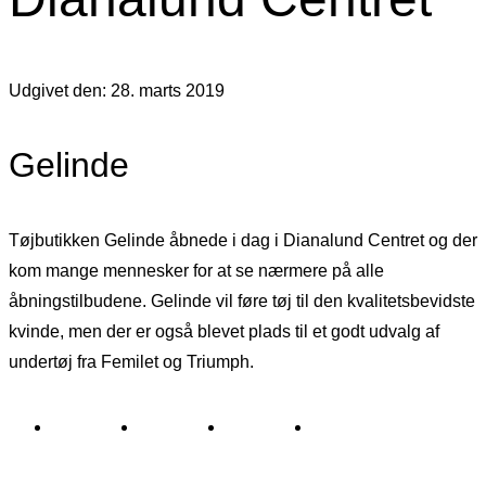
Udgivet den: 28. marts 2019
Gelinde
Tøjbutikken Gelinde åbnede i dag i Dianalund Centret og der
kom mange mennesker for at se nærmere på alle
åbningstilbudene. Gelinde vil føre tøj til den kvalitetsbevidste
kvinde, men der er også blevet plads til et godt udvalg af
undertøj fra Femilet og Triumph.