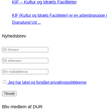
KIF – Kultur og Idræts Faciliteter
KIF (Kultur og Idræts Faciliteter) er en arbejdsgruppe i
Dianalund Ud ...
Nyhedsbrev
Jeg har læst og forstået privatlivspolitikkerne
Bliv medlem af DUR