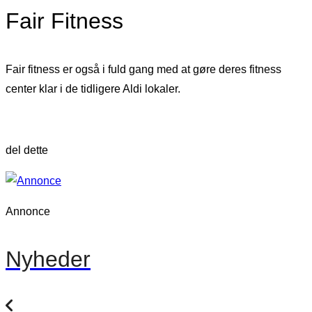
Fair Fitness
Fair fitness er også i fuld gang med at gøre deres fitness
center klar i de tidligere Aldi lokaler.
del dette
Annonce
Nyheder