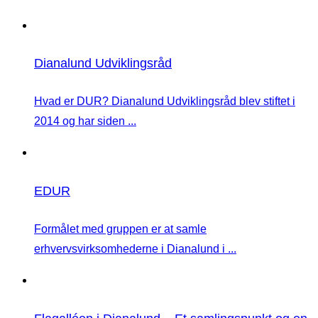
Dianalund Udviklingsråd
Hvad er DUR? Dianalund Udviklingsråd blev stiftet i
2014 og har siden ...
EDUR
Formålet med gruppen er at samle
erhvervsvirksomhederne i Dianalund i ...