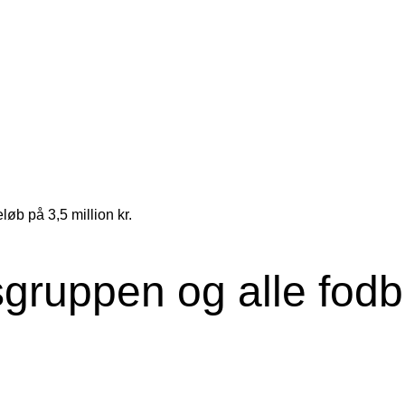
sgruppen og alle fodbo