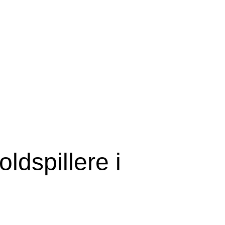
ldspillere i