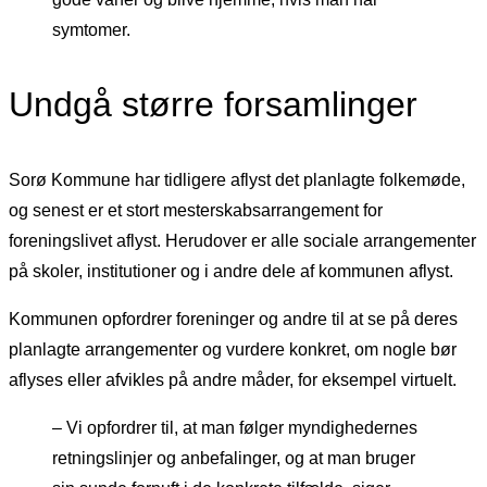
symtomer.
Undgå større forsamlinger
Sorø Kommune har tidligere aflyst det planlagte folkemøde,
og senest er et stort mesterskabsarrangement for
foreningslivet aflyst. Herudover er alle sociale arrangementer
på skoler, institutioner og i andre dele af kommunen aflyst.
Kommunen opfordrer foreninger og andre til at se på deres
planlagte arrangementer og vurdere konkret, om nogle bør
aflyses eller afvikles på andre måder, for eksempel virtuelt.
– Vi opfordrer til, at man følger myndighedernes
retningslinjer og anbefalinger, og at man bruger