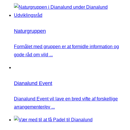
Naturgruppen
Formålet med gruppen er at formidle information og
gode råd om vild ...
Dianalund Event
Dianalund Event vil lave en bred vifte af forskellige
arrangementer/ev ...