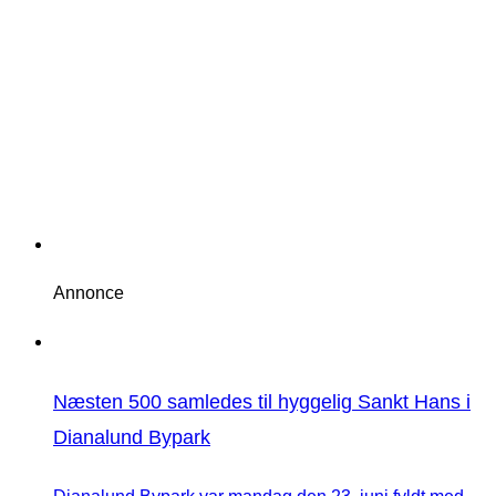
Annonce
Næsten 500 samledes til hyggelig Sankt Hans i
Dianalund Bypark