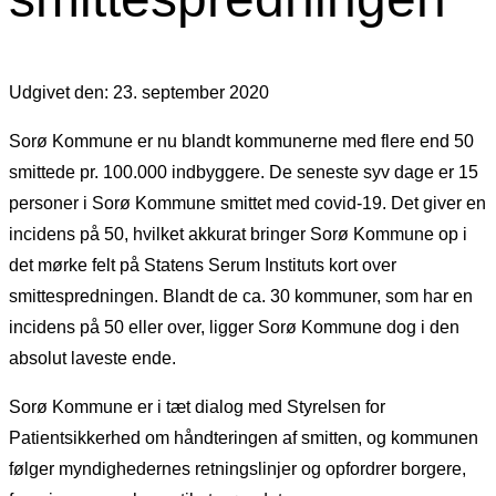
Udgivet den: 23. september 2020
Sorø Kommune er nu blandt kommunerne med flere end 50
smittede pr. 100.000 indbyggere. De seneste syv dage er 15
personer i Sorø Kommune smittet med covid-19. Det giver en
incidens på 50, hvilket akkurat bringer Sorø Kommune op i
det mørke felt på Statens Serum Instituts kort over
smittespredningen. Blandt de ca. 30 kommuner, som har en
incidens på 50 eller over, ligger Sorø Kommune dog i den
absolut laveste ende.
Sorø Kommune er i tæt dialog med Styrelsen for
Patientsikkerhed om håndteringen af smitten, og kommunen
følger myndighedernes retningslinjer og opfordrer borgere,