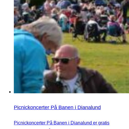
Picnickoncerter På Banen i Dianalund
Picnickoncerter På Banen i Dianalund er gratis