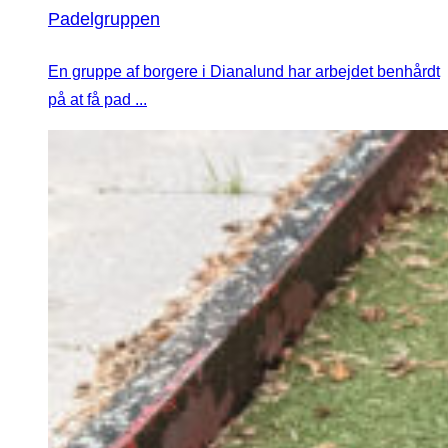
Padelgruppen
En gruppe af borgere i Dianalund har arbejdet benhårdt
på at få pad ...