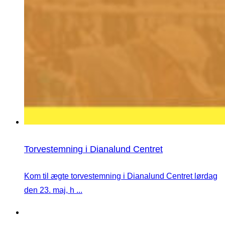
Torvestemning i Dianalund Centret
Kom til ægte torvestemning i Dianalund Centret lørdag
den 23. maj, h ...