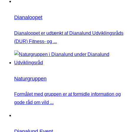
Dianaloopet
Dianaloopet er udtænkt af Dianalund Udviklingsråds
(DUR) Fitness- og ...
Naturgruppen
Formålet med gruppen er at formidle information og
gode råd om vild ...
Dianalund Event