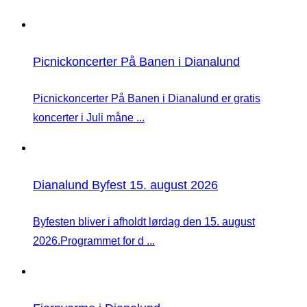
Picnickoncerter På Banen i Dianalund
Picnickoncerter På Banen i Dianalund er gratis
koncerter i Juli måne ...
Dianalund Byfest 15. august 2026
Byfesten bliver i afholdt lørdag den 15. august
2026.Programmet for d ...