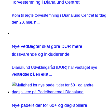
Torvestemning i Dianalund Centret
Kom til ægte torvestemning i Dianalund Centret lørdag
den 23. maj, h ...
Nye vedtægter skal gøre DUR mere
tidssvarende og inkluderende
Dianalund Udviklingsråd (DUR) har vedtaget nye
vedtægter på en ekst ...
Nye padel-tider for 60+ og dag-spillere i