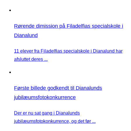
Rørende dimission på Filadelfias specialskole i
Dianalund
11 elever fra Filadelfias specialskole i Dianalund har
afsluttet deres ...
Første billede godkendt til Dianalunds
jubilæumsfotokonkurrence
Der er nu sat gang i Dianalunds
jubilæumsfotokonkurrence, og det før ...