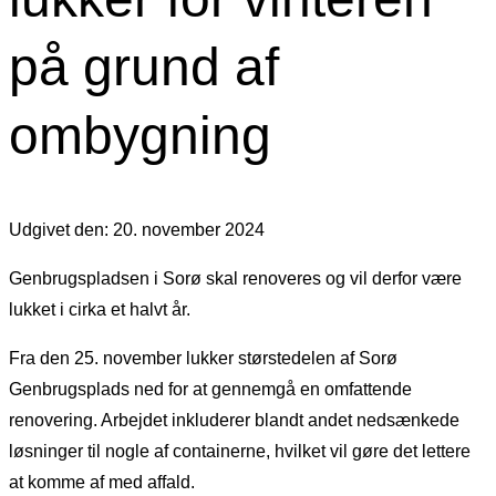
på grund af
ombygning
Udgivet den: 20. november 2024
Genbrugspladsen i Sorø skal renoveres og vil derfor være
lukket i cirka et halvt år.
Fra den 25. november lukker størstedelen af Sorø
Genbrugsplads ned for at gennemgå en omfattende
renovering. Arbejdet inkluderer blandt andet nedsænkede
løsninger til nogle af containerne, hvilket vil gøre det lettere
at komme af med affald.