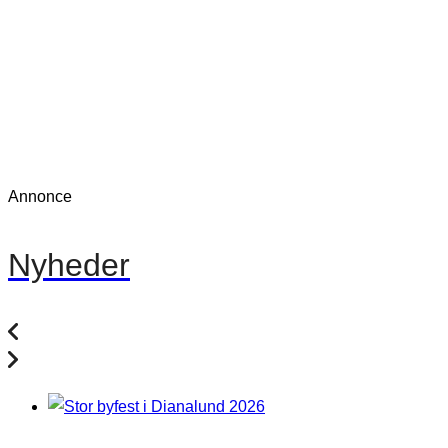
Annonce
Nyheder