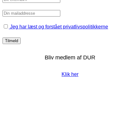
Jeg har læst og forstået privatlivspolitikkerne
Bliv medlem af DUR
Klik her