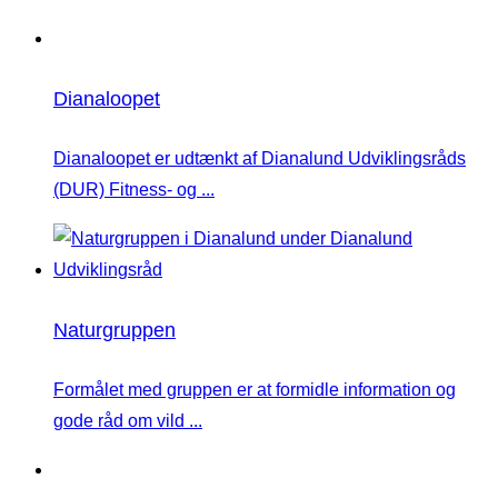
Dianaloopet
Dianaloopet er udtænkt af Dianalund Udviklingsråds
(DUR) Fitness- og ...
Naturgruppen
Formålet med gruppen er at formidle information og
gode råd om vild ...