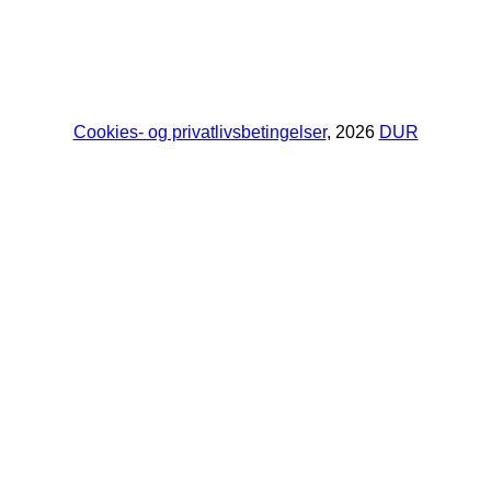
Cookies- og privatlivsbetingelser
, 2026
DUR