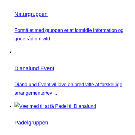
Naturgruppen
Formålet med gruppen er at formidle information og
gode råd om vild ...
Dianalund Event
Dianalund Event vil lave en bred vifte af forskellige
arrangementer/ev ...
Padelgruppen