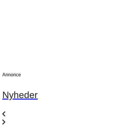
Annonce
Nyheder