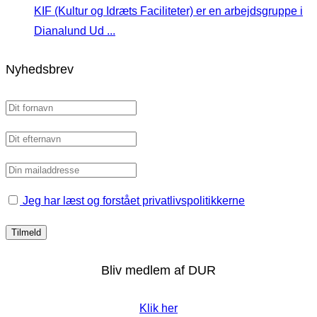
KIF (Kultur og Idræts Faciliteter) er en arbejdsgruppe i
Dianalund Ud ...
Nyhedsbrev
Jeg har læst og forstået privatlivspolitikkerne
Bliv medlem af DUR
Klik her