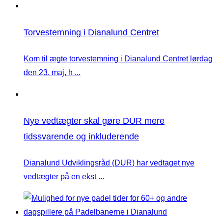
Torvestemning i Dianalund Centret
Kom til ægte torvestemning i Dianalund Centret lørdag
den 23. maj, h ...
Nye vedtægter skal gøre DUR mere
tidssvarende og inkluderende
Dianalund Udviklingsråd (DUR) har vedtaget nye
vedtægter på en ekst ...