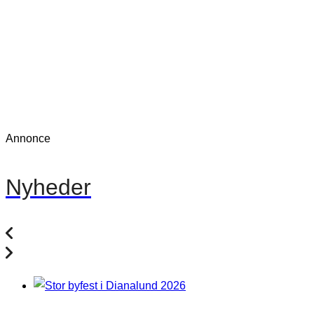
Annonce
Nyheder