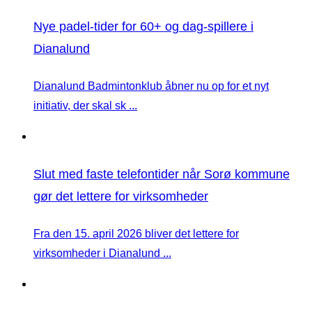
Nye padel-tider for 60+ og dag-spillere i
Dianalund
Dianalund Badmintonklub åbner nu op for et nyt
initiativ, der skal sk ...
Slut med faste telefontider når Sorø kommune
gør det lettere for virksomheder
Fra den 15. april 2026 bliver det lettere for
virksomheder i Dianalund ...