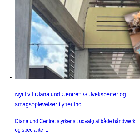
Nyt liv i Dianalund Centret: Gulveksperter og
smagsoplevelser flytter ind
Dianalund Centret styrker sit udvalg af både håndværk
og specialite ...