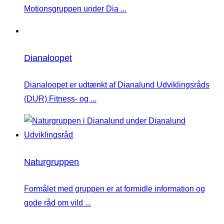
Motionsgruppen under Dia ...
Dianaloopet
Dianaloopet er udtænkt af Dianalund Udviklingsråds
(DUR) Fitness- og ...
Naturgruppen
Formålet med gruppen er at formidle information og
gode råd om vild ...