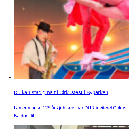
Du kan stadig nå til Cirkusfest i Byparken
I anledning af 125 års jubilæet har DUR inviteret Cirkus
Baldoni til ...