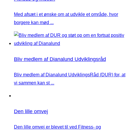
Med afsæt i et ønske om at udvikle et område, hvor
borgere kan mød ...
Bliv medlem af Dianalund Udviklingsråd
Bliv medlem af Dianalund UdviklingsRåd (DUR) for, at
vi sammen kan st ...
Den lille omvej
Den lille omvej er blevet til ved Fitness- og