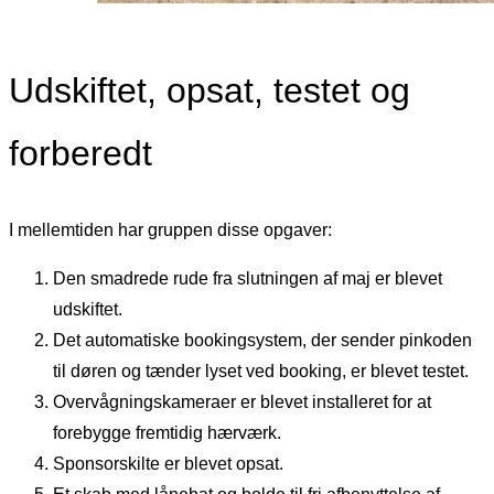
Udskiftet, opsat, testet og
forberedt
I mellemtiden har gruppen disse opgaver:
Den smadrede rude fra slutningen af maj er blevet
udskiftet.
Det automatiske bookingsystem, der sender pinkoden
til døren og tænder lyset ved booking, er blevet testet.
Overvågningskameraer er blevet installeret for at
forebygge fremtidig hærværk.
Sponsorskilte er blevet opsat.