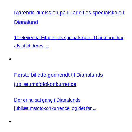
Rørende dimission på Filadelfias specialskole i
Dianalund
11 elever fra Filadelfias specialskole i Dianalund har
afsluttet deres ...
Første billede godkendt til Dianalunds
jubilæumsfotokonkurrence
Der er nu sat gang i Dianalunds
jubilæumsfotokonkurrence, og det før ...