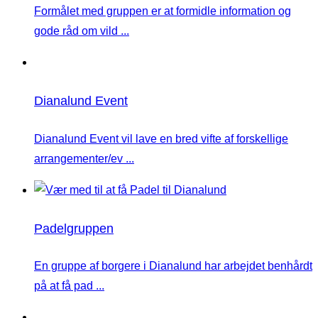
Formålet med gruppen er at formidle information og
gode råd om vild ...
Dianalund Event
Dianalund Event vil lave en bred vifte af forskellige
arrangementer/ev ...
Padelgruppen
En gruppe af borgere i Dianalund har arbejdet benhårdt
på at få pad ...