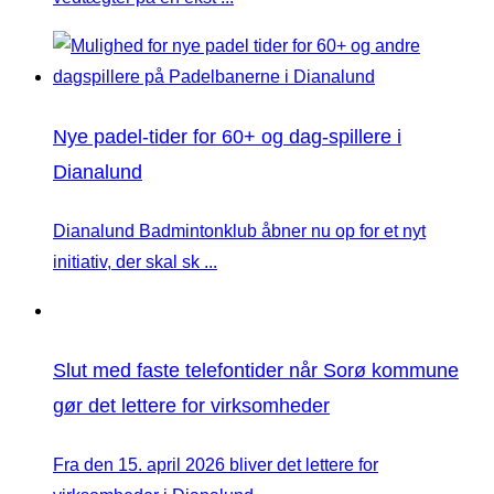
Nye padel-tider for 60+ og dag-spillere i
Dianalund
Dianalund Badmintonklub åbner nu op for et nyt
initiativ, der skal sk ...
Slut med faste telefontider når Sorø kommune
gør det lettere for virksomheder
Fra den 15. april 2026 bliver det lettere for