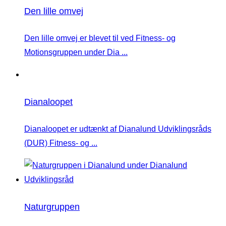
Den lille omvej
Den lille omvej er blevet til ved Fitness- og
Motionsgruppen under Dia ...
Dianaloopet
Dianaloopet er udtænkt af Dianalund Udviklingsråds
(DUR) Fitness- og ...
Naturgruppen