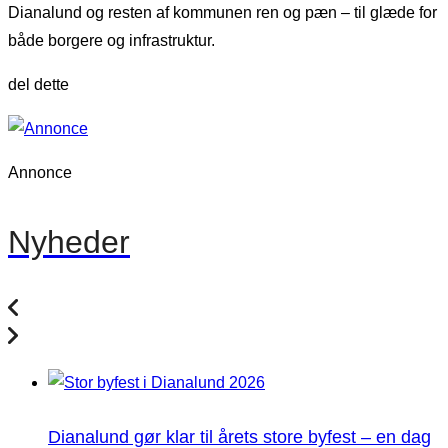
Dianalund og resten af kommunen ren og pæn – til glæde for
både borgere og infrastruktur.
del dette
Annonce
Nyheder
Dianalund gør klar til årets store byfest – en dag