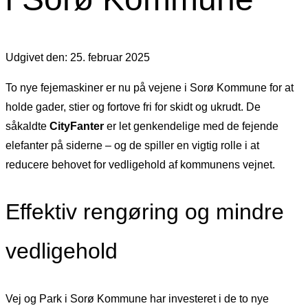
Udgivet den: 25. februar 2025
To nye fejemaskiner er nu på vejene i Sorø Kommune for at
holde gader, stier og fortove fri for skidt og ukrudt. De
såkaldte
CityFanter
er let genkendelige med de fejende
elefanter på siderne – og de spiller en vigtig rolle i at
reducere behovet for vedligehold af kommunens vejnet.
Effektiv rengøring og mindre
vedligehold
Vej og Park i Sorø Kommune har investeret i de to nye