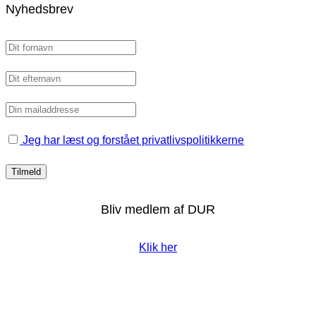
Nyhedsbrev
Jeg har læst og forstået privatlivspolitikkerne
Bliv medlem af DUR
Klik her