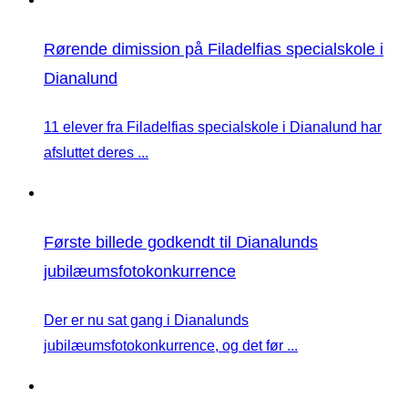
Rørende dimission på Filadelfias specialskole i
Dianalund
11 elever fra Filadelfias specialskole i Dianalund har
afsluttet deres ...
Første billede godkendt til Dianalunds
jubilæumsfotokonkurrence
Der er nu sat gang i Dianalunds
jubilæumsfotokonkurrence, og det før ...