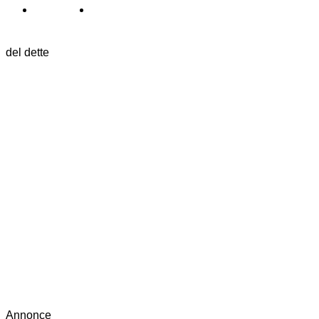
del dette
Annonce