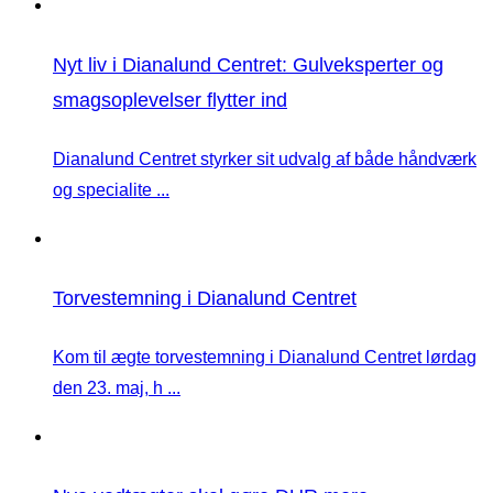
Nyt liv i Dianalund Centret: Gulveksperter og
smagsoplevelser flytter ind
Dianalund Centret styrker sit udvalg af både håndværk
og specialite ...
Torvestemning i Dianalund Centret
Kom til ægte torvestemning i Dianalund Centret lørdag
den 23. maj, h ...