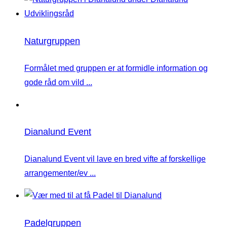
Naturgruppen
Formålet med gruppen er at formidle information og
gode råd om vild ...
Dianalund Event
Dianalund Event vil lave en bred vifte af forskellige
arrangementer/ev ...
Padelgruppen