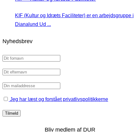
KIF (Kultur og Idræts Faciliteter) er en arbejdsgruppe i
Dianalund Ud ...
Nyhedsbrev
Jeg har læst og forstået privatlivspolitikkerne
Bliv medlem af DUR