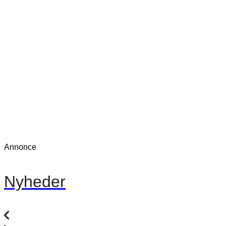
Annonce
Nyheder