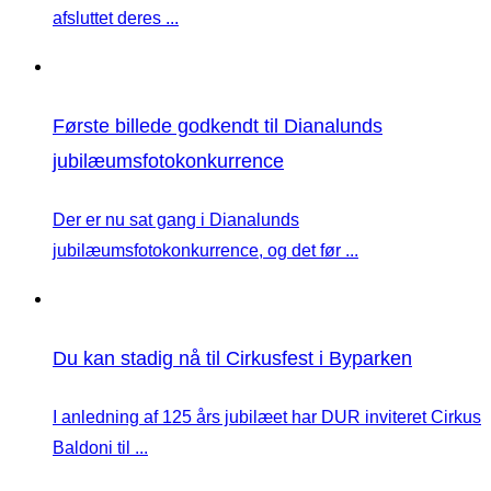
afsluttet deres ...
Første billede godkendt til Dianalunds
jubilæumsfotokonkurrence
Der er nu sat gang i Dianalunds
jubilæumsfotokonkurrence, og det før ...
Du kan stadig nå til Cirkusfest i Byparken
I anledning af 125 års jubilæet har DUR inviteret Cirkus
Baldoni til ...