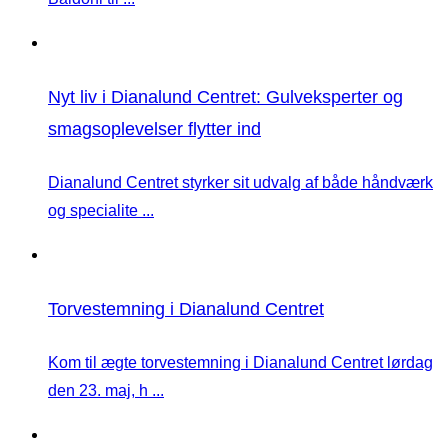
Nyt liv i Dianalund Centret: Gulveksperter og
smagsoplevelser flytter ind
Dianalund Centret styrker sit udvalg af både håndværk
og specialite ...
Torvestemning i Dianalund Centret
Kom til ægte torvestemning i Dianalund Centret lørdag
den 23. maj, h ...