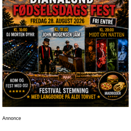
Annonce