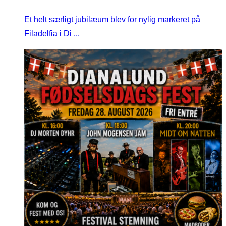
Et helt særligt jubilæum blev for nylig markeret på
Filadelfia i Di ...