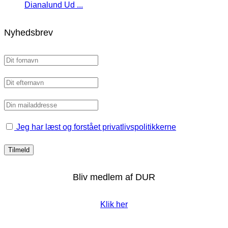
Dianalund Ud ...
Nyhedsbrev
Jeg har læst og forstået privatlivspolitikkerne
Bliv medlem af DUR
Klik her