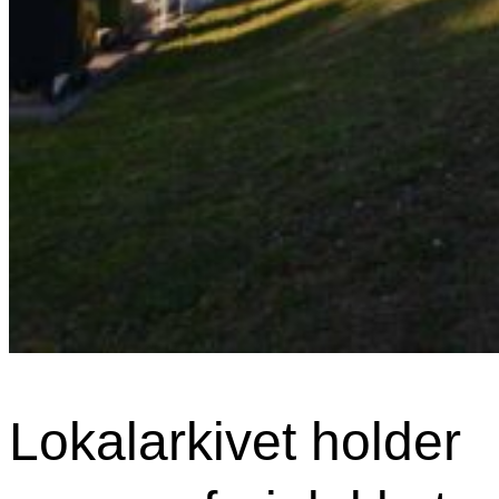
Lokalarkivet holder