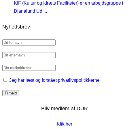
KIF (Kultur og Idræts Faciliteter) er en arbejdsgruppe i
Dianalund Ud ...
Nyhedsbrev
Jeg har læst og forstået privatlivspolitikkerne
Bliv medlem af DUR
Klik her