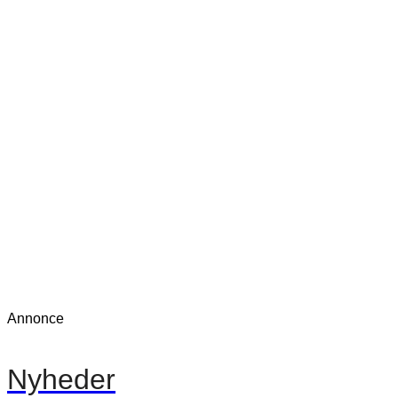
Annonce
Nyheder