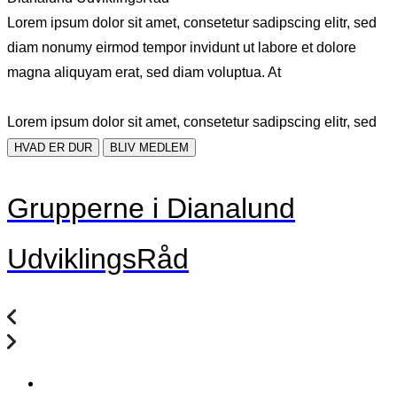
Lorem ipsum dolor sit amet, consetetur sadipscing elitr, sed
diam nonumy eirmod tempor invidunt ut labore et dolore
magna aliquyam erat, sed diam voluptua. At
Lorem ipsum dolor sit amet, consetetur sadipscing elitr, sed
HVAD ER DUR
BLIV MEDLEM
Grupperne i Dianalund
UdviklingsRåd