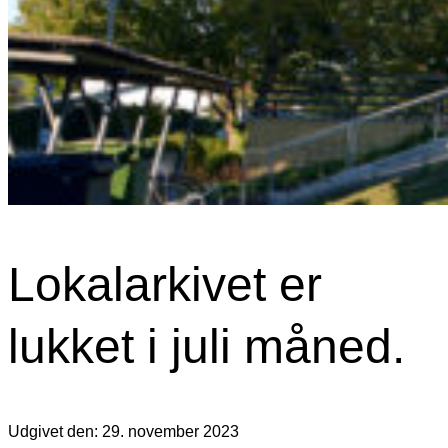
Lokalarkivet er
lukket i juli måned.
Udgivet den: 29. november 2023