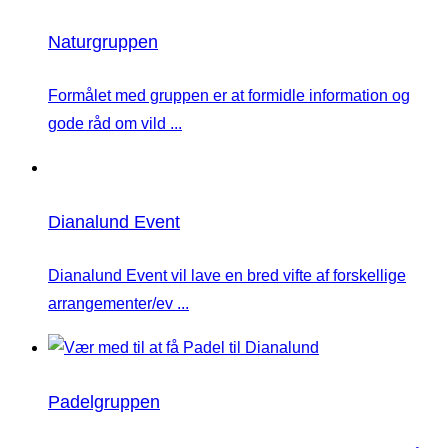
Naturgruppen
Formålet med gruppen er at formidle information og
gode råd om vild ...
Dianalund Event
Dianalund Event vil lave en bred vifte af forskellige
arrangementer/ev ...
Padelgruppen