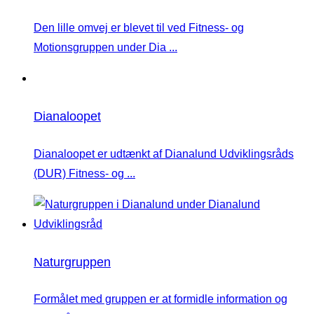
Den lille omvej er blevet til ved Fitness- og
Motionsgruppen under Dia ...
Dianaloopet
Dianaloopet er udtænkt af Dianalund Udviklingsråds
(DUR) Fitness- og ...
Naturgruppen
Formålet med gruppen er at formidle information og