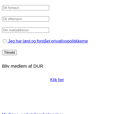
Jeg har læst og forstået privatlivspolitikkerne
Bliv medlem af DUR
Klik her