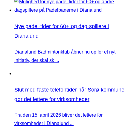
Nye padel-tider for 60+ og dag-spillere i
Dianalund
Dianalund Badmintonklub åbner nu op for et nyt
initiativ, der skal sk ...
Slut med faste telefontider når Sorø kommune
gør det lettere for virksomheder
Fra den 15. april 2026 bliver det lettere for
virksomheder i Dianalund ...