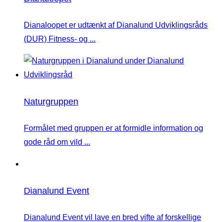
Dianaloopet er udtænkt af Dianalund Udviklingsråds
(DUR) Fitness- og ...
Naturgruppen
Formålet med gruppen er at formidle information og
gode råd om vild ...
Dianalund Event
Dianalund Event vil lave en bred vifte af forskellige