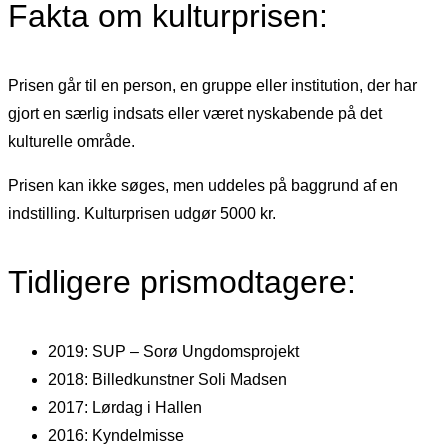
Fakta om kulturprisen:
Prisen går til en person, en gruppe eller institution, der har
gjort en særlig indsats eller været nyskabende på det
kulturelle område.
Prisen kan ikke søges, men uddeles på baggrund af en
indstilling. Kulturprisen udgør 5000 kr.
Tidligere prismodtagere:
2019: SUP – Sorø Ungdomsprojekt
2018: Billedkunstner Soli Madsen
2017: Lørdag i Hallen
2016: Kyndelmisse