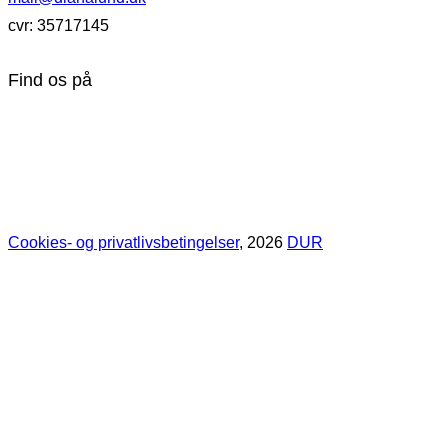
cvr: 35717145
Find os på
Cookies- og privatlivsbetingelser
, 2026
DUR