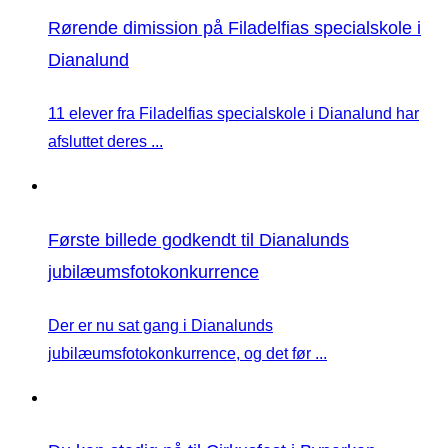
Rørende dimission på Filadelfias specialskole i
Dianalund
11 elever fra Filadelfias specialskole i Dianalund har
afsluttet deres ...
Første billede godkendt til Dianalunds
jubilæumsfotokonkurrence
Der er nu sat gang i Dianalunds
jubilæumsfotokonkurrence, og det før ...