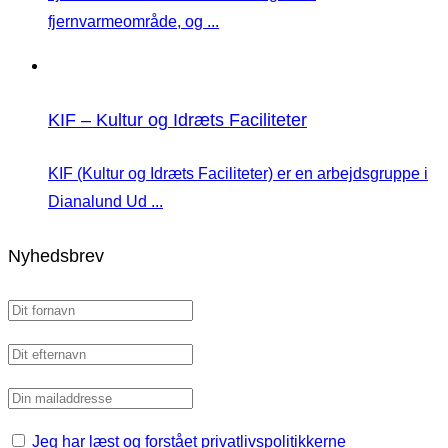
fjernvarmeområde, og ...
KIF – Kultur og Idræts Faciliteter
KIF (Kultur og Idræts Faciliteter) er en arbejdsgruppe i
Dianalund Ud ...
Nyhedsbrev
Jeg har læst og forstået privatlivspolitikkerne