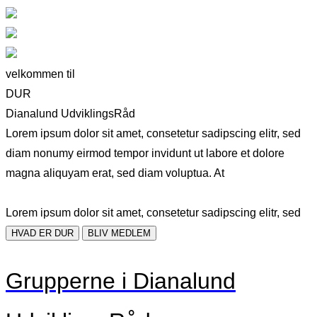
velkommen til
DUR
Dianalund UdviklingsRåd
Lorem ipsum dolor sit amet, consetetur sadipscing elitr, sed
diam nonumy eirmod tempor invidunt ut labore et dolore
magna aliquyam erat, sed diam voluptua. At
Lorem ipsum dolor sit amet, consetetur sadipscing elitr, sed
HVAD ER DUR
BLIV MEDLEM
Grupperne i Dianalund