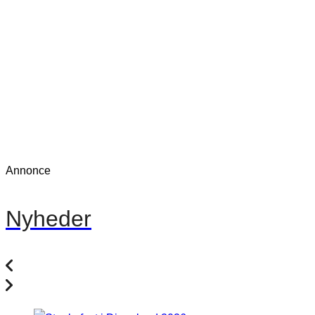
Annonce
Nyheder