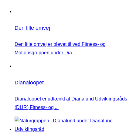
Den lille omvej
Den lille omvej er blevet til ved Fitness- og
Motionsgruppen under Dia ...
Dianaloopet
Dianaloopet er udtænkt af Dianalund Udviklingsråds
(DUR) Fitness- og ...