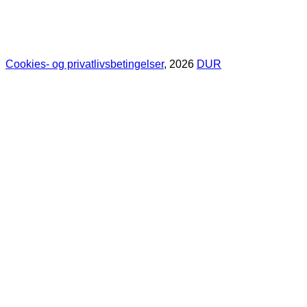
Cookies- og privatlivsbetingelser
, 2026
DUR