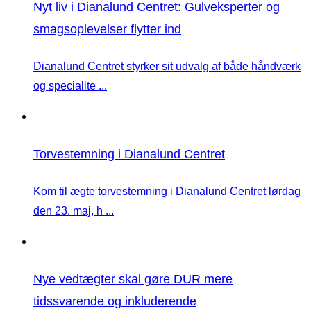
Nyt liv i Dianalund Centret: Gulveksperter og
smagsoplevelser flytter ind
Dianalund Centret styrker sit udvalg af både håndværk
og specialite ...
Torvestemning i Dianalund Centret
Kom til ægte torvestemning i Dianalund Centret lørdag
den 23. maj, h ...
Nye vedtægter skal gøre DUR mere
tidssvarende og inkluderende