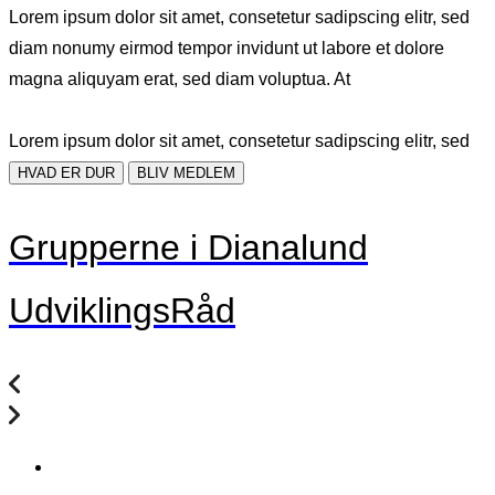
Lorem ipsum dolor sit amet, consetetur sadipscing elitr, sed
diam nonumy eirmod tempor invidunt ut labore et dolore
magna aliquyam erat, sed diam voluptua. At
Lorem ipsum dolor sit amet, consetetur sadipscing elitr, sed
HVAD ER DUR
BLIV MEDLEM
Grupperne i Dianalund
UdviklingsRåd