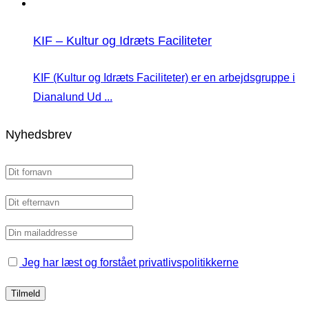
KIF – Kultur og Idræts Faciliteter
KIF (Kultur og Idræts Faciliteter) er en arbejdsgruppe i
Dianalund Ud ...
Nyhedsbrev
Jeg har læst og forstået privatlivspolitikkerne