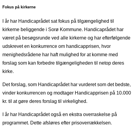
Fokus på kirkerne
I år har Handicaprådet sat fokus på tilgængelighed til
kirkerne beliggende i Sorø Kommune. Handicaprådet har
været på besøgsrunde ved alle kirkerne og har efterfølgende
udskrevet en konkurrence om handicapprisen, hvor
menighedsrådene har haft mulighed for at komme med
forslag som kan forbedre tilgængeligheden til netop deres
kirke.
Det forslag, som Handicaprådet har vurderet som det bedste,
vinder konkurrencen og modtager Handicapprisen på 10.000
kr. til at gøre deres forslag til virkelighed.
I år har Handicaprådet også en ekstra overraskelse på
programmet. Dette afsløres efter prisoverrækkelsen.