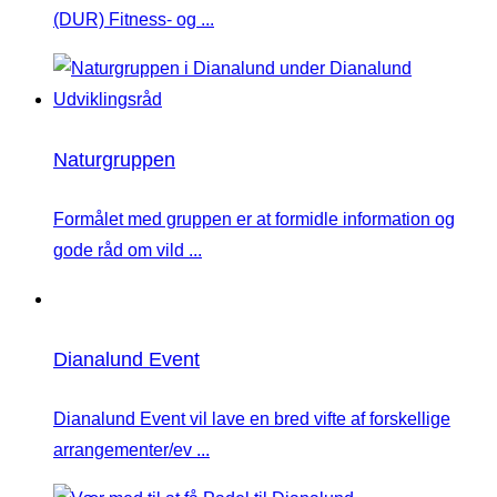
(DUR) Fitness- og ...
Naturgruppen
Formålet med gruppen er at formidle information og
gode råd om vild ...
Dianalund Event
Dianalund Event vil lave en bred vifte af forskellige
arrangementer/ev ...