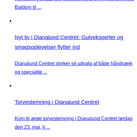
Baldoni til ...
Nyt liv i Dianalund Centret: Gulveksperter og
smagsoplevelser flytter ind
Dianalund Centret styrker sit udvalg af både håndværk
og specialite ...
Torvestemning i Dianalund Centret
Kom til ægte torvestemning i Dianalund Centret lørdag
den 23. maj, h ...