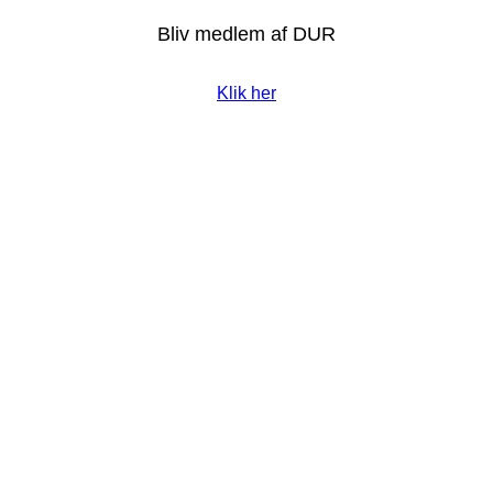
Bliv medlem af DUR
Klik her