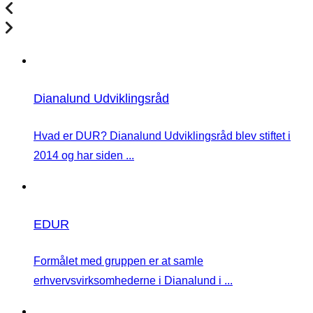
Dianalund Udviklingsråd
Hvad er DUR? Dianalund Udviklingsråd blev stiftet i
2014 og har siden ...
EDUR
Formålet med gruppen er at samle
erhvervsvirksomhederne i Dianalund i ...