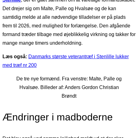
Det drejer sig om Malte, Palle og Hvalsøe og de kan
samtidig melde at alle nødvendige tilladelser er på plads
frem til 2026, med mulighed for forlængelse. Den afgående
formand træder tilbage med øjeblikkelig virkning og takker for
mange mange timers underholdning.
Læs også:
Danmarks største veterantræf i Stenlille lukker
med træf nr 200
De tre nye formænd. Fra venstre: Malte, Palle og
Hvalsøe. Billeder af: Anders Gordon Christian
Brøndt
Ændringer i madboderne