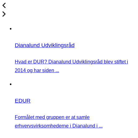
Dianalund Udviklingsråd
Hvad er DUR? Dianalund Udviklingsråd blev stiftet i
2014 og har siden ...
EDUR
Formålet med gruppen er at samle
erhvervsvirksomhederne i Dianalund i ...