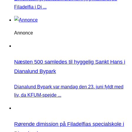
Filadelfia i Di ...
Annonce
Næsten 500 samledes til hyggelig Sankt Hans i
Dianalund Bypark
Dianalund Bypark var mandag den 23. juni fyldt med
liv, da KFUM-spejde ...
Rørende dimission på Filadelfias specialskole i