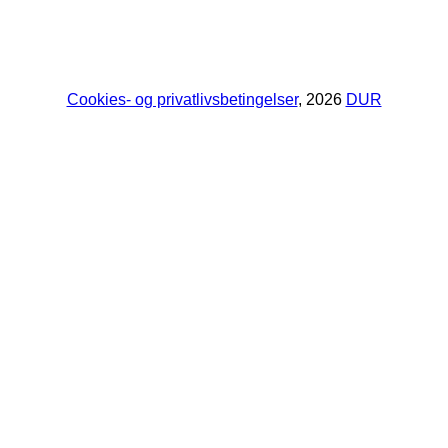
Cookies- og privatlivsbetingelser
, 2026
DUR