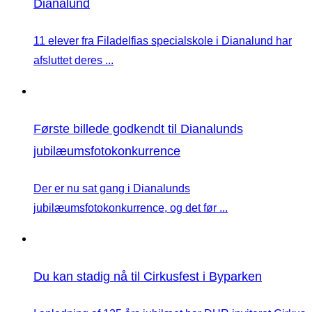
Dianalund
11 elever fra Filadelfias specialskole i Dianalund har
afsluttet deres ...
Første billede godkendt til Dianalunds
jubilæumsfotokonkurrence
Der er nu sat gang i Dianalunds
jubilæumsfotokonkurrence, og det før ...
Du kan stadig nå til Cirkusfest i Byparken