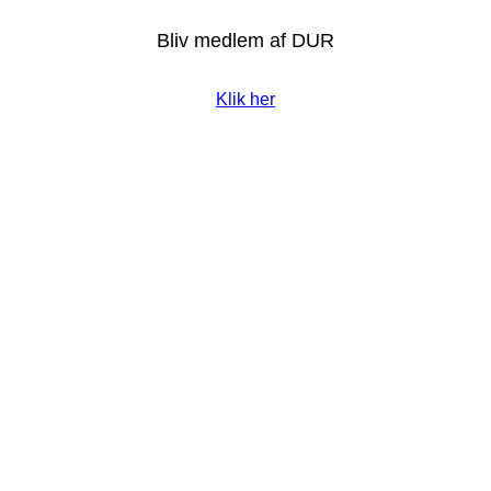
Bliv medlem af DUR
Klik her