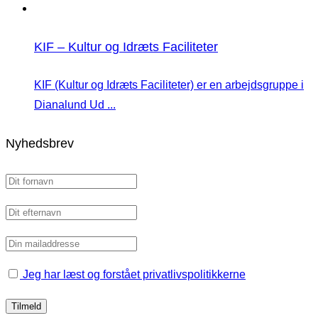
KIF – Kultur og Idræts Faciliteter
KIF (Kultur og Idræts Faciliteter) er en arbejdsgruppe i
Dianalund Ud ...
Nyhedsbrev
Jeg har læst og forstået privatlivspolitikkerne